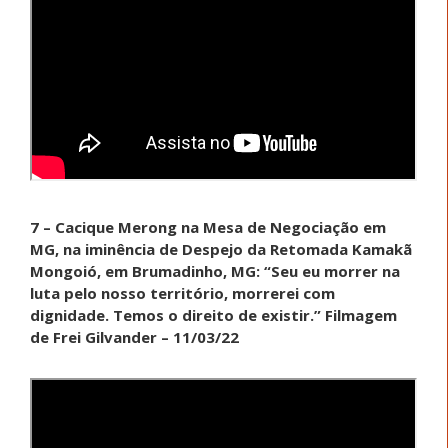
7 – Cacique Merong na Mesa de Negociação em
MG, na iminência de Despejo da Retomada Kamakã
Mongoió, em Brumadinho, MG: “Seu eu morrer na
luta pelo nosso território, morrerei com
dignidade. Temos o direito de existir.” Filmagem
de Frei Gilvander – 11/03/22