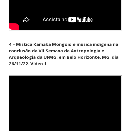
4 – Mística Kamakã Mongoió e música indígena na
conclusão da VII Semana de Antropologia e
Arqueologia da UFMG, em Belo Horizonte, MG, dia
26/11/22. Vídeo 1