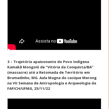
3 – Trajetória apaixonante do Povo Indígena
Kamakã Mongoió de “Vitória da Conquista/BA”
(massacre) até a Retomada de Território em
Brumadinho, MG. Aula Magna do cacique Merong
na VII Semana de Antropologia e Arqueologia da
FAFICH/UFMG, 25/11/22