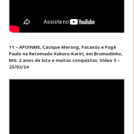
11 – APOINME, Cacique Merong, Pataxós e Pagé
Paulo na Retomada Xukuru-Kariri, em Brumadinho,
MG: 2 anos de luta e muitas conquistas. Vídeo 5 –
25/02/24