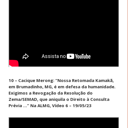
10 –
Cacique Merong: “Nossa Retomada Kamakã,
em Brumadinho, MG, é em defesa da humanidade.
Exigimos a Revogação da Resolução do
Zema/SEMAD, que aniquila o Direito à Consulta
Prévia …” Na ALMG, Vídeo 6 – 19/05/23