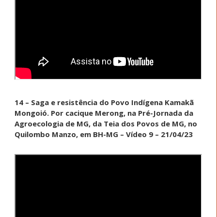
14 – Saga e resistência do Povo Indígena Kamakã
Mongoió. Por cacique Merong, na Pré-Jornada da
Agroecologia de MG, da Teia dos Povos de MG, no
Quilombo Manzo, em BH-MG – Vídeo 9 – 21/04/23