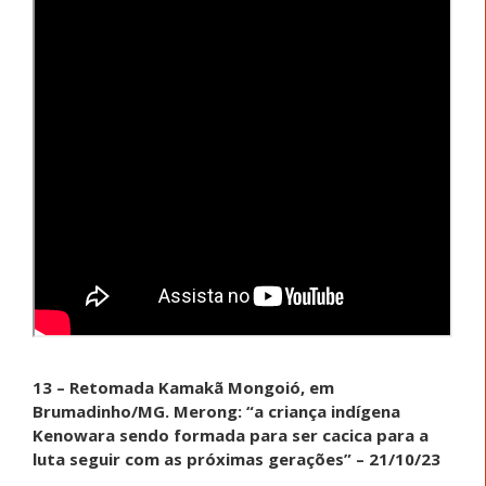
13 – Retomada Kamakã Mongoió, em
Brumadinho/MG. Merong: “a criança indígena
Kenowara sendo formada para ser cacica para a
luta seguir com as próximas gerações” – 21/10/23