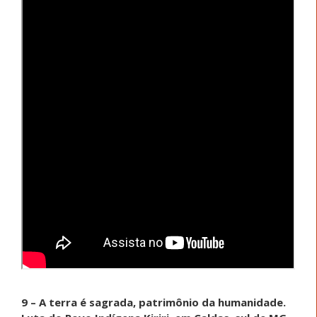
9 – A terra é sagrada, patrimônio da humanidade.