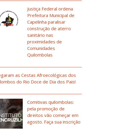
Justiça Federal ordena
Prefeitura Municipal de
Capelinha paralisar
construção de aterro
sanitário nas
proximidades de
Comunidades
Quilombolas
garam as Cestas Afroecológicas dos
lombos do Rio Doce de Dia dos Pais!
Comitivas quilombolas:
pela promoção de
direitos vão começar em
agosto. Faça sua inscrição