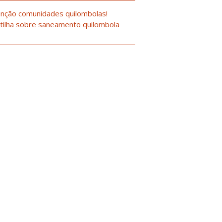
nção comunidades quilombolas!
tilha sobre saneamento quilombola