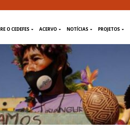
RE O CEDEFES
ACERVO
NOTÍCIAS
PROJETOS