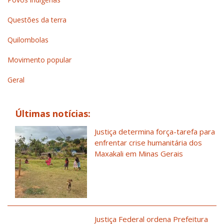
Questões da terra
Quilombolas
Movimento popular
Geral
Últimas notícias:
Justiça determina força-tarefa para
enfrentar crise humanitária dos
Maxakali em Minas Gerais
Justiça Federal ordena Prefeitura