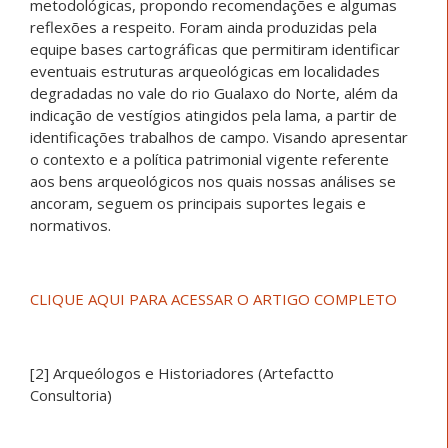
metodológicas, propondo recomendações e algumas
reflexões a respeito. Foram ainda produzidas pela
equipe bases cartográficas que permitiram identificar
eventuais estruturas arqueológicas em localidades
degradadas no vale do rio Gualaxo do Norte, além da
indicação de vestígios atingidos pela lama, a partir de
identificações trabalhos de campo. Visando apresentar
o contexto e a política patrimonial vigente referente
aos bens arqueológicos nos quais nossas análises se
ancoram, seguem os principais suportes legais e
normativos.
CLIQUE AQUI PARA ACESSAR O ARTIGO COMPLETO
[2] Arqueólogos e Historiadores (Artefactto
Consultoria)