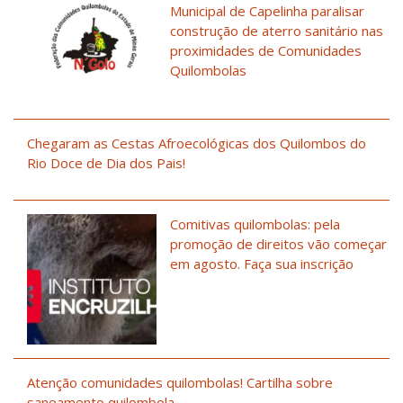
Municipal de Capelinha paralisar
construção de aterro sanitário nas
proximidades de Comunidades
Quilombolas
Chegaram as Cestas Afroecológicas dos Quilombos do
Rio Doce de Dia dos Pais!
Comitivas quilombolas: pela
promoção de direitos vão começar
em agosto. Faça sua inscrição
Atenção comunidades quilombolas! Cartilha sobre
saneamento quilombola