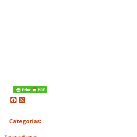
Facebook
WhatsApp
Categorias:
Povos indígenas