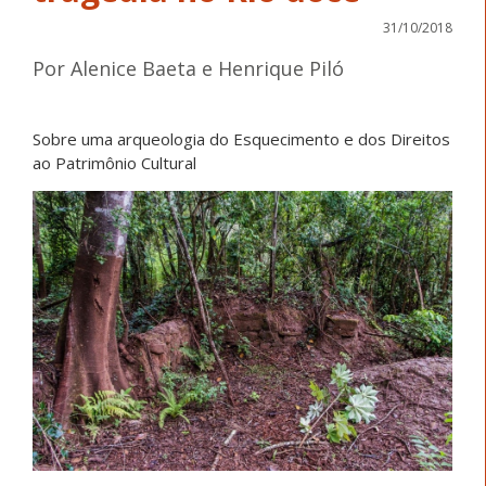
31/10/2018
Por Alenice Baeta e Henrique Piló
Sobre uma arqueologia do Esquecimento e dos Direitos
ao Patrimônio Cultural