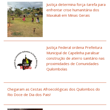
Justiça determina força-tarefa para
enfrentar crise humanitária dos
Maxakali em Minas Gerais
Justiça Federal ordena Prefeitura
Municipal de Capelinha paralisar
construção de aterro sanitário nas
proximidades de Comunidades
Quilombolas
Chegaram as Cestas Afroecológicas dos Quilombos do
Rio Doce de Dia dos Pais!