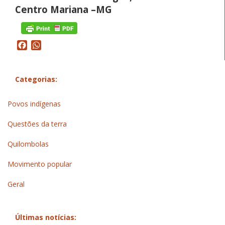
Centro Mariana –MG
Facebook
WhatsApp
Categorias:
Povos indígenas
Questões da terra
Quilombolas
Movimento popular
Geral
Últimas notícias: