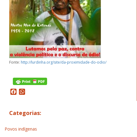
Fonte:
http://lurdinha.org/site/da-proximidade-do-odio/
Facebook
WhatsApp
Categorias:
Povos indígenas