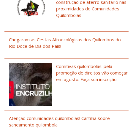
construção de aterro sanitário nas
proximidades de Comunidades
Quilombolas
Chegaram as Cestas Afroecológicas dos Quilombos do
Rio Doce de Dia dos Pais!
Comitivas quilombolas: pela
promoção de direitos vão começar
em agosto. Faça sua inscrição
Atenção comunidades quilombolas! Cartilha sobre
saneamento quilombola