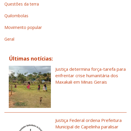
Questões da terra
Quilombolas
Movimento popular
Geral
Últimas notícias:
Justiça determina força-tarefa para
enfrentar crise humanitária dos
Maxakali em Minas Gerais
Justiça Federal ordena Prefeitura
Municipal de Capelinha paralisar