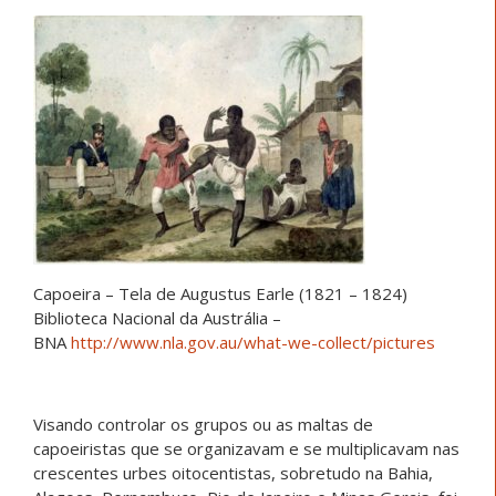
Capoeira – Tela de Augustus Earle (1821 – 1824)
Biblioteca Nacional da Austrália –
BNA
http://www.nla.gov.au/what-we-collect/pictures
Visando controlar os grupos ou as maltas de
capoeiristas que se organizavam e se multiplicavam nas
crescentes urbes oitocentistas, sobretudo na Bahia,