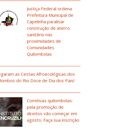
Justiça Federal ordena
Prefeitura Municipal de
Capelinha paralisar
construção de aterro
sanitário nas
proximidades de
Comunidades
Quilombolas
garam as Cestas Afroecológicas dos
lombos do Rio Doce de Dia dos Pais!
Comitivas quilombolas:
pela promoção de
direitos vão começar em
agosto. Faça sua inscrição