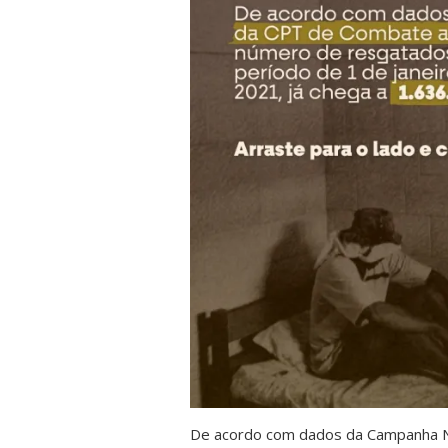
De acordo com dados da Campanha Na