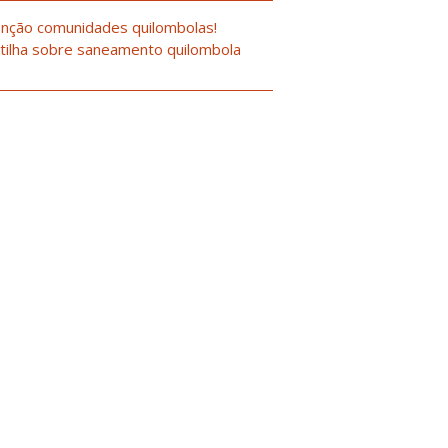
nção comunidades quilombolas!
tilha sobre saneamento quilombola