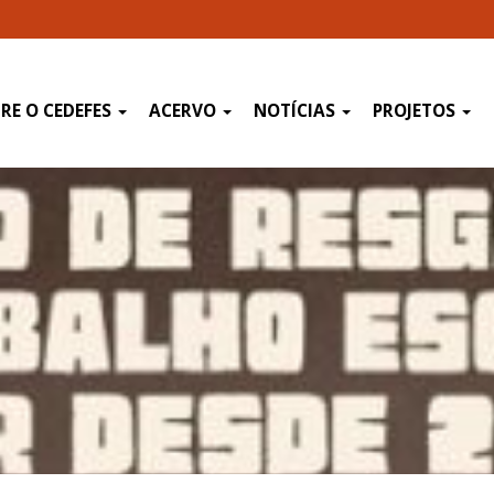
RE O CEDEFES
ACERVO
NOTÍCIAS
PROJETOS