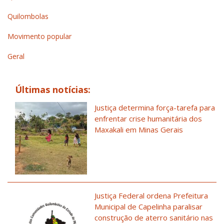
Quilombolas
Movimento popular
Geral
Últimas notícias:
Justiça determina força-tarefa para
enfrentar crise humanitária dos
Maxakali em Minas Gerais
Justiça Federal ordena Prefeitura
Municipal de Capelinha paralisar
construção de aterro sanitário nas