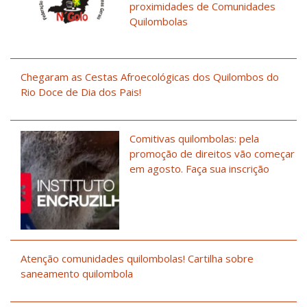
proximidades de Comunidades
Quilombolas
Chegaram as Cestas Afroecológicas dos Quilombos do
Rio Doce de Dia dos Pais!
Comitivas quilombolas: pela
promoção de direitos vão começar
em agosto. Faça sua inscrição
Atenção comunidades quilombolas! Cartilha sobre
saneamento quilombola