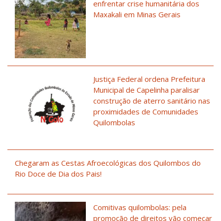
enfrentar crise humanitária dos
Maxakali em Minas Gerais
Justiça Federal ordena Prefeitura
Municipal de Capelinha paralisar
construção de aterro sanitário nas
proximidades de Comunidades
Quilombolas
Chegaram as Cestas Afroecológicas dos Quilombos do
Rio Doce de Dia dos Pais!
Comitivas quilombolas: pela
promoção de direitos vão começar