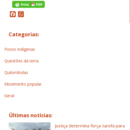
Facebook
WhatsApp
Categorias:
Povos indígenas
Questões da terra
Quilombolas
Movimento popular
Geral
Últimas notícias:
Justiça determina força-tarefa para