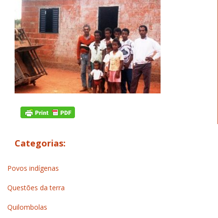
Categorias:
Povos indígenas
Questões da terra
Quilombolas