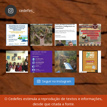
cedefes_
Seguir no Instagram
O Cedefes estimula a reprodução de textos e informações,
desde que citada a fonte.