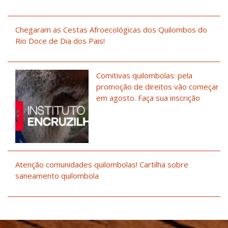
Chegaram as Cestas Afroecológicas dos Quilombos do
Rio Doce de Dia dos Pais!
Comitivas quilombolas: pela
promoção de direitos vão começar
em agosto. Faça sua inscrição
Atenção comunidades quilombolas! Cartilha sobre
saneamento quilombola