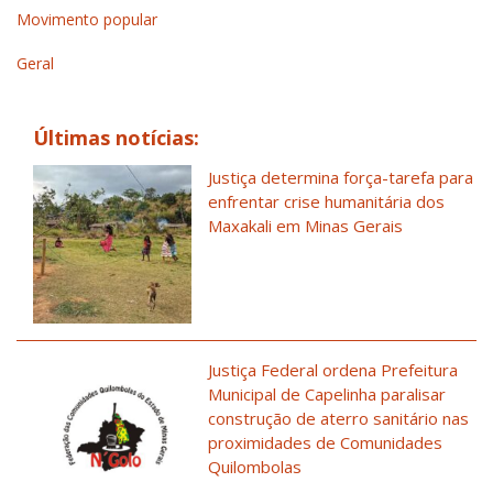
Movimento popular
Geral
Últimas notícias:
Justiça determina força-tarefa para
enfrentar crise humanitária dos
Maxakali em Minas Gerais
Justiça Federal ordena Prefeitura
Municipal de Capelinha paralisar
construção de aterro sanitário nas
proximidades de Comunidades
Quilombolas