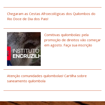
Chegaram as Cestas Afroecológicas dos Quilombos do
Rio Doce de Dia dos Pais!
Comitivas quilombolas: pela
promoção de direitos vão começar
em agosto. Faça sua inscrição
Atenção comunidades quilombolas! Cartilha sobre
saneamento quilombola