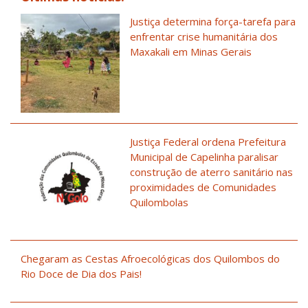
Justiça determina força-tarefa para
enfrentar crise humanitária dos
Maxakali em Minas Gerais
Justiça Federal ordena Prefeitura
Municipal de Capelinha paralisar
construção de aterro sanitário nas
proximidades de Comunidades
Quilombolas
Chegaram as Cestas Afroecológicas dos Quilombos do
Rio Doce de Dia dos Pais!