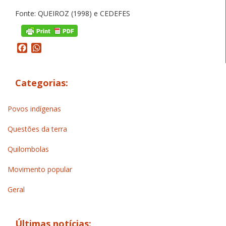
Fonte: QUEIROZ (1998) e CEDEFES
Facebook
WhatsApp
Categorias:
Povos indígenas
Questões da terra
Quilombolas
Movimento popular
Geral
Últimas notícias: