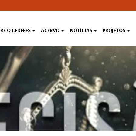
RE O CEDEFES
ACERVO
NOTÍCIAS
PROJETOS