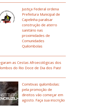
Justiça Federal ordena
Prefeitura Municipal de
Capelinha paralisar
construção de aterro
sanitário nas
proximidades de
Comunidades
Quilombolas
garam as Cestas Afroecológicas dos
lombos do Rio Doce de Dia dos Pais!
Comitivas quilombolas:
pela promoção de
direitos vão começar em
agosto. Faça sua inscrição