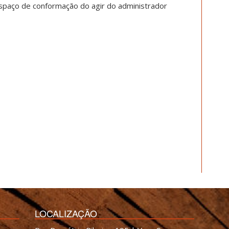
spaço de conformação do agir do administrador
LOCALIZAÇÃO