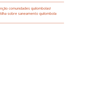
nção comunidades quilombolas!
tilha sobre saneamento quilombola