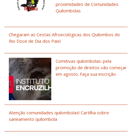
proximidades de Comunidades
Quilombolas
Chegaram as Cestas Afroecológicas dos Quilombos do
Rio Doce de Dia dos Pais!
Comitivas quilombolas: pela
promoção de direitos vão começar
em agosto. Faça sua inscrição
Atenção comunidades quilombolas! Cartilha sobre
saneamento quilombola