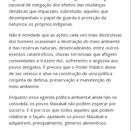
nacional de mitigação dos efeitos das mudanças
climáticas que impactam, sobretudo, aqueles que
desempenham o papel de guarda e proteção da
natureza: os próprios indígenas.
Não é novidade que as ações cada vez mais destrutivas
dos homens ocasionam a destruição do meio ambiente
e das reservas naturais, desencadeando, entre outros
eventos catastróficos, chuvas torrenciais que afligem
comunidades e trazem dor, sofrimento e angústia aos
povos atingidos. É preciso que o Poder Público deixe
de ser omisso e atue na construção de uma política
conjunta de defesa, preservação e manutenção do
meio ambiente.
Enquanto essa agenda política ambiental ainda não se
consolida, os povos Maxakali não podem esperar por
socorro. E é por isso que todos aqueles que podem
colaborar o façam, ajudando os povos Maxakali a
adquirirem, principalmente, gêneros alimentícios.