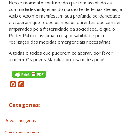
Nesse momento conturbado que tem assolado as
comunidades indígenas do nordeste de Minas Gerais, a
Apib e Apoime manifestam sua profunda solidariedade
e esperam que todos os nossos parentes possam ser
amparados pela fraternidade da sociedade, e que o
Poder Público assuma a responsabilidade pela
realização das medidas emergenciais necessárias.
A todas e todos que puderem colaborar, por favor,
ajudem. Os povos Maxakali precisam de apoio!
Facebook
WhatsApp
Categorias:
Povos indígenas
Questões da terra