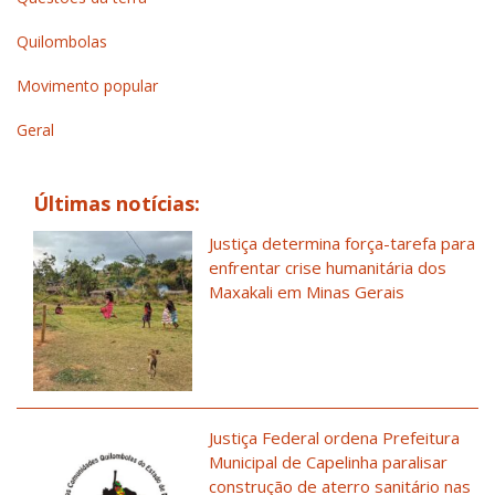
Quilombolas
Movimento popular
Geral
Últimas notícias:
Justiça determina força-tarefa para
enfrentar crise humanitária dos
Maxakali em Minas Gerais
Justiça Federal ordena Prefeitura
Municipal de Capelinha paralisar
construção de aterro sanitário nas