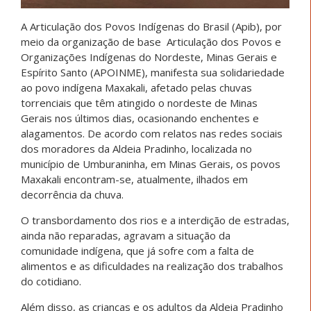
A Articulação dos Povos Indígenas do Brasil (Apib), por
meio da organização de base Articulação dos Povos e
Organizações Indígenas do Nordeste, Minas Gerais e
Espírito Santo (APOINME), manifesta sua solidariedade
ao povo indígena Maxakali, afetado pelas chuvas
torrenciais que têm atingido o nordeste de Minas
Gerais nos últimos dias, ocasionando enchentes e
alagamentos. De acordo com relatos nas redes sociais
dos moradores da Aldeia Pradinho, localizada no
município de Umburaninha, em Minas Gerais, os povos
Maxakali encontram-se, atualmente, ilhados em
decorrência da chuva.
O transbordamento dos rios e a interdição de estradas,
ainda não reparadas, agravam a situação da
comunidade indígena, que já sofre com a falta de
alimentos e as dificuldades na realização dos trabalhos
do cotidiano.
Além disso, as crianças e os adultos da Aldeia Pradinho