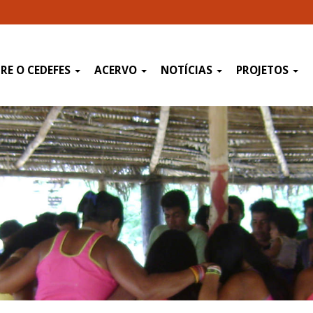
RE O CEDEFES
ACERVO
NOTÍCIAS
PROJETOS