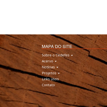
MAPA DO SITE
Sobre o Cedefes
Acervo
Notícias
Projetos
Links úteis
Contato