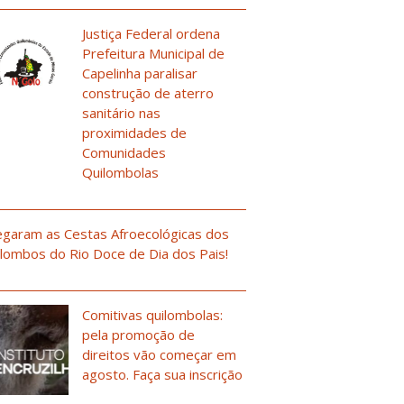
Justiça Federal ordena
Prefeitura Municipal de
Capelinha paralisar
construção de aterro
sanitário nas
proximidades de
Comunidades
Quilombolas
garam as Cestas Afroecológicas dos
lombos do Rio Doce de Dia dos Pais!
Comitivas quilombolas:
pela promoção de
direitos vão começar em
agosto. Faça sua inscrição