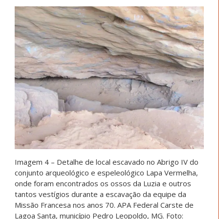
Imagem 4 – Detalhe de local escavado no Abrigo IV do
conjunto arqueológico e espeleológico Lapa Vermelha,
onde foram encontrados os ossos da Luzia e outros
tantos vestígios durante a escavação da equipe da
Missão Francesa nos anos 70. APA Federal Carste de
Lagoa Santa, município Pedro Leopoldo, MG. Foto: