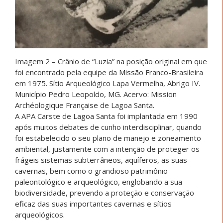
Imagem 2 – Crânio de “Luzia” na posição original em que
foi encontrado pela equipe da Missão Franco-Brasileira
em 1975. Sítio Arqueológico Lapa Vermelha, Abrigo IV.
Município Pedro Leopoldo, MG. Acervo: Mission
Archéologique Française de Lagoa Santa.
A APA Carste de Lagoa Santa foi implantada em 1990
após muitos debates de cunho interdisciplinar, quando
foi estabelecido o seu plano de manejo e zoneamento
ambiental, justamente com a intenção de proteger os
frágeis sistemas subterrâneos, aquíferos, as suas
cavernas, bem como o grandioso patrimônio
paleontológico e arqueológico, englobando a sua
biodiversidade, prevendo a proteção e conservação
eficaz das suas importantes cavernas e sítios
arqueológicos.