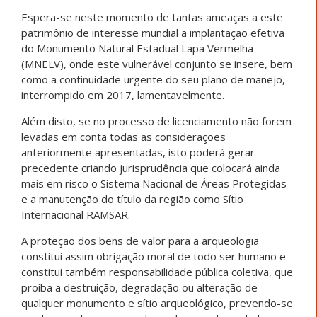
Espera-se neste momento de tantas ameaças a este
patrimônio de interesse mundial a implantação efetiva
do Monumento Natural Estadual Lapa Vermelha
(MNELV), onde este vulnerável conjunto se insere, bem
como a continuidade urgente do seu plano de manejo,
interrompido em 2017, lamentavelmente.
Além disto, se no processo de licenciamento não forem
levadas em conta todas as considerações
anteriormente apresentadas, isto poderá gerar
precedente criando jurisprudência que colocará ainda
mais em risco o Sistema Nacional de Áreas Protegidas
e a manutenção do título da região como Sítio
Internacional RAMSAR.
A proteção dos bens de valor para a arqueologia
constitui assim obrigação moral de todo ser humano e
constitui também responsabilidade pública coletiva, que
proíba a destruição, degradação ou alteração de
qualquer monumento e sítio arqueológico, prevendo-se