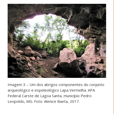
Imagem 3 – Um dos abrigos componentes do conjunto
arqueológico e espeleológico Lapa Vermelha. APA
Federal Carste de Lagoa Santa, município Pedro
Leopoldo, MG. Foto: Alenice Baeta, 2017.