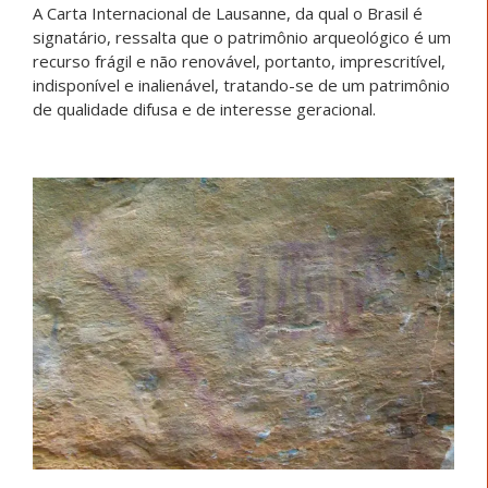
A Carta Internacional de Lausanne, da qual o Brasil é
signatário, ressalta que o patrimônio arqueológico é um
recurso frágil e não renovável, portanto, imprescritível,
indisponível e inalienável, tratando-se de um patrimônio
de qualidade difusa e de interesse geracional.