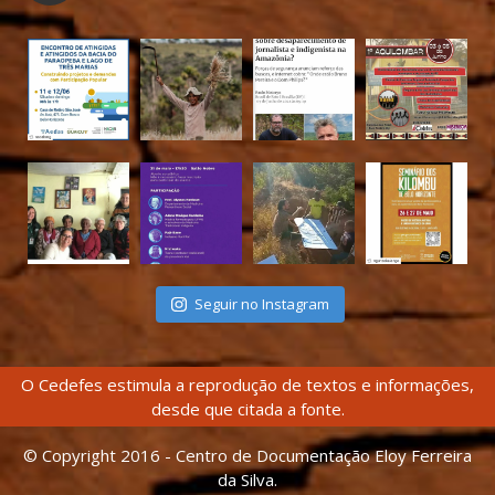
Seguir no Instagram
O Cedefes estimula a reprodução de textos e informações,
desde que citada a fonte.
© Copyright 2016 - Centro de Documentação Eloy Ferreira
da Silva.