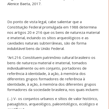
Alenice Baeta, 2017.
Do ponto de vista legal, cabe salientar que a
Constituição Federal promulgada em 1988 determina
nos artigos 20 e 216 que os bens de natureza material
e imaterial, incluindo os sítios arqueológicos e as
cavidades naturais subterrâneas, são de forma
indubitável bens da União Federal.
“Art.216. Constituem patrimônio cultural brasileiro os
bens de natureza material e imaterial, tomados
individualmente ou em conjunto, portadores de
referência à identidade, à ação, à memória dos
diferentes grupos formadores de referência à
identidade, à ação, à memória dos diferentes grupos
formadores da sociedade brasileira, nos quais incluem:
(…) V- os conjuntos urbanos e sítios de valor histórico,
paisagístico, arqueológico, paleontológico, ecológico e