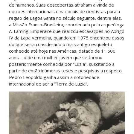
de humanos. Suas descobertas atraíram a vinda de
equipes internacionais e nacionais de cientistas para a
região de Lagoa Santa no século seguinte, dentre elas,
a Missão Franco-Brasileira, coordenada pela arqueóloga
A. Laming-Emperaire que realizou escavações no Abrigo
IV da Lapa Vermelha, quando em 1975 encontrou ossos
do que seria considerado o mais antigo esqueleto
conhecido até hoje nas Américas, datado de 11.500
anos – o de uma mulher jovem que se tornou
posteriormente conhecida por “Luzia”, suscitando a
partir de então inúmeras teses e pesquisas a respeito.
Pedro Leopoldo ganha assim a notoriedade
internacional de ser a “Terra de Luzia”.