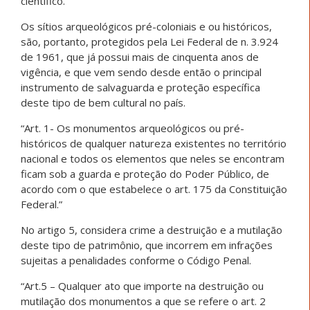
científico.”
Os sítios arqueológicos pré-coloniais e ou históricos,
são, portanto, protegidos pela Lei Federal de n. 3.924
de 1961, que já possui mais de cinquenta anos de
vigência, e que vem sendo desde então o principal
instrumento de salvaguarda e proteção específica
deste tipo de bem cultural no país.
“Art. 1- Os monumentos arqueológicos ou pré-
históricos de qualquer natureza existentes no território
nacional e todos os elementos que neles se encontram
ficam sob a guarda e proteção do Poder Público, de
acordo com o que estabelece o art. 175 da Constituição
Federal.”
No artigo 5, considera crime a destruição e a mutilação
deste tipo de patrimônio, que incorrem em infrações
sujeitas a penalidades conforme o Código Penal.
“Art.5 – Qualquer ato que importe na destruição ou
mutilação dos monumentos a que se refere o art. 2