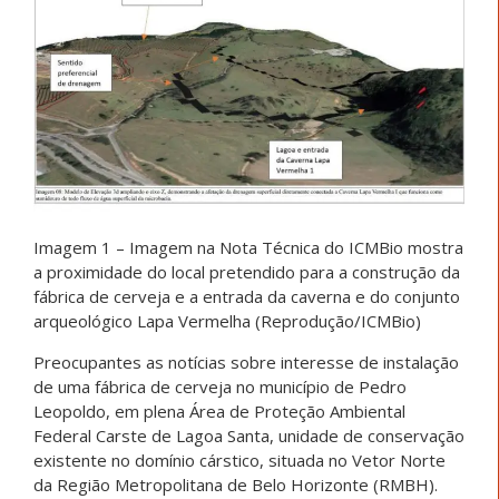
Imagem 1 – Imagem na Nota Técnica do ICMBio mostra
a proximidade do local pretendido para a construção da
fábrica de cerveja e a entrada da caverna e do conjunto
arqueológico Lapa Vermelha (Reprodução/ICMBio)
Preocupantes as notícias sobre interesse de instalação
de uma fábrica de cerveja no município de Pedro
Leopoldo, em plena Área de Proteção Ambiental
Federal Carste de Lagoa Santa, unidade de conservação
existente no domínio cárstico, situada no Vetor Norte
da Região Metropolitana de Belo Horizonte (RMBH).