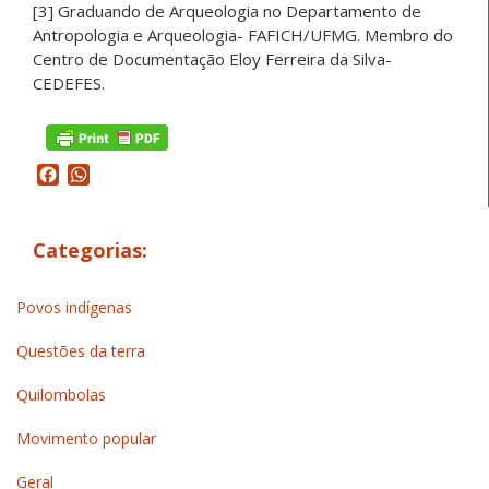
[3] Graduando de Arqueologia no Departamento de
Antropologia e Arqueologia- FAFICH/UFMG. Membro do
Centro de Documentação Eloy Ferreira da Silva-
CEDEFES.
Facebook
WhatsApp
Categorias:
Povos indígenas
Questões da terra
Quilombolas
Movimento popular
Geral