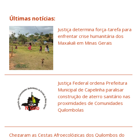
Últimas notícias:
Justiça determina força-tarefa para
enfrentar crise humanitária dos
Maxakali em Minas Gerais
Justiça Federal ordena Prefeitura
Municipal de Capelinha paralisar
construção de aterro sanitário nas
proximidades de Comunidades
Quilombolas
Chegaram as Cestas Afroecológicas dos Quilombos do