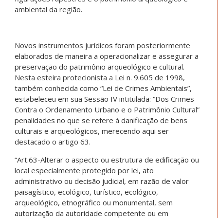
ambiental da região.
Novos instrumentos jurídicos foram posteriormente
elaborados de maneira a operacionalizar e assegurar a
preservação do patrimônio arqueológico e cultural.
Nesta esteira protecionista a Lei n. 9.605 de 1998,
também conhecida como “Lei de Crimes Ambientais”,
estabeleceu em sua Sessão IV intitulada: “Dos Crimes
Contra o Ordenamento Urbano e o Patrimônio Cultural”
penalidades no que se refere à danificação de bens
culturais e arqueológicos, merecendo aqui ser
destacado o artigo 63.
“Art.63-Alterar o aspecto ou estrutura de edificação ou
local especialmente protegido por lei, ato
administrativo ou decisão judicial, em razão de valor
paisagístico, ecológico, turístico, ecológico,
arqueológico, etnográfico ou monumental, sem
autorização da autoridade competente ou em