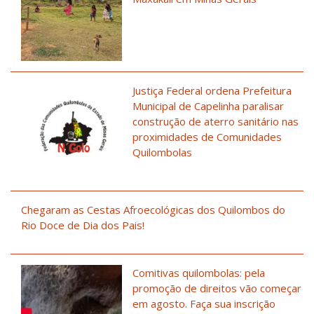
Justiça Federal ordena Prefeitura
Municipal de Capelinha paralisar
construção de aterro sanitário nas
proximidades de Comunidades
Quilombolas
Chegaram as Cestas Afroecológicas dos Quilombos do
Rio Doce de Dia dos Pais!
Comitivas quilombolas: pela
promoção de direitos vão começar
em agosto. Faça sua inscrição