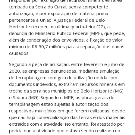
tombada da Serra do Curral, sem a competente
autorização, e por exploração de matéria-prima
pertencente à União. A Justiça Federal de Belo
Horizonte recebeu, na última quarta-feira (22), a
denúncia do Ministério Público Federal (MPF), que pede,
além da condenação dos envolvidos, a fixação do valor
mínimo de R$ 50,7 milhões para a reparação dos danos
causados.
Segundo a peça de acusação, entre fevereiro e julho de
2020, as empresas denunciadas, mediante simulação
de terraplanagem com guia de utilização obtida com
documentos indevidos, extraíram recursos minerais em
trecho da serra nos municípios de Belo Horizonte (MG)
e Sabará (MG). Segundo o MPF, as obras gerais de
terraplanagem estão sujeitas à autorização dos
respectivos municípios em que forem realizadas, desde
que não haja comercialização das terras e dos materiais
extraídos com a atividade. No entanto, foi atestado por
perícia que a atividade que estava sendo realizada no