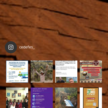
cedefes_