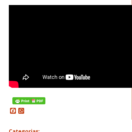
Facebook
WhatsApp
Categorias: