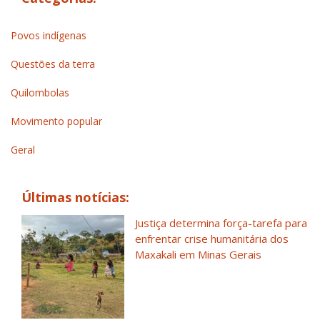
Povos indígenas
Questões da terra
Quilombolas
Movimento popular
Geral
Últimas notícias:
Justiça determina força-tarefa para
enfrentar crise humanitária dos
Maxakali em Minas Gerais