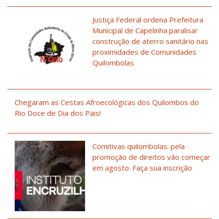
Justiça Federal ordena Prefeitura
Municipal de Capelinha paralisar
construção de aterro sanitário nas
proximidades de Comunidades
Quilombolas
Chegaram as Cestas Afroecológicas dos Quilombos do
Rio Doce de Dia dos Pais!
Comitivas quilombolas: pela
promoção de direitos vão começar
em agosto. Faça sua inscrição