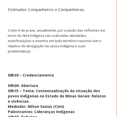
Estimados Companheiros e Companheiras,
Como é de praxe, anualmente, por ocasião das reflexões em
torno do Abril Indígena são realizadas atividades,
manifestações e eventos em todo território nacional com o
objetivo de divulgação da causa indígena e suas
problemáticas.
08h30 – Credenciamento
09h00- Abertura
09h15 – Tema: Contextualização da situação dos
povos indígenas no Estado de Minas Gerais: Relatos
e vivências.
Mediador: Nilton Seixas (Cimi)
Palestrantes: Lideranças Indígenas
10h30- Debates