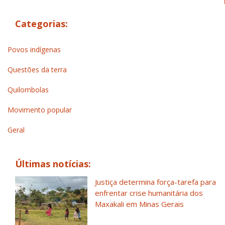
Categorias:
Povos indígenas
Questões da terra
Quilombolas
Movimento popular
Geral
Últimas notícias:
Justiça determina força-tarefa para
enfrentar crise humanitária dos
Maxakali em Minas Gerais