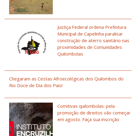
Justiça Federal ordena Prefeitura
Municipal de Capelinha paralisar
construção de aterro sanitário nas
proximidades de Comunidades
Quilombolas
Chegaram as Cestas Afroecológicas dos Quilombos do
Rio Doce de Dia dos Pais!
Comitivas quilombolas: pela
promoção de direitos vão começar
em agosto. Faça sua inscrição