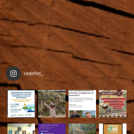
cedefes_