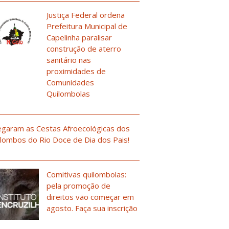
Justiça Federal ordena
Prefeitura Municipal de
Capelinha paralisar
construção de aterro
sanitário nas
proximidades de
Comunidades
Quilombolas
garam as Cestas Afroecológicas dos
lombos do Rio Doce de Dia dos Pais!
Comitivas quilombolas:
pela promoção de
direitos vão começar em
agosto. Faça sua inscrição