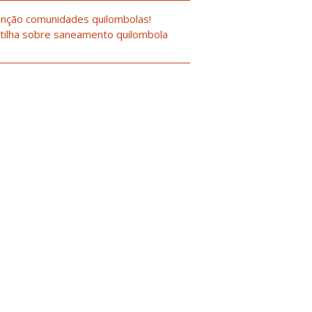
nção comunidades quilombolas!
tilha sobre saneamento quilombola