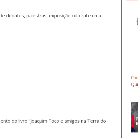
e debates, palestras, exposição cultural e uma
Che
Qui
ento do livro "Joaquim Toco e amigos na Terra do