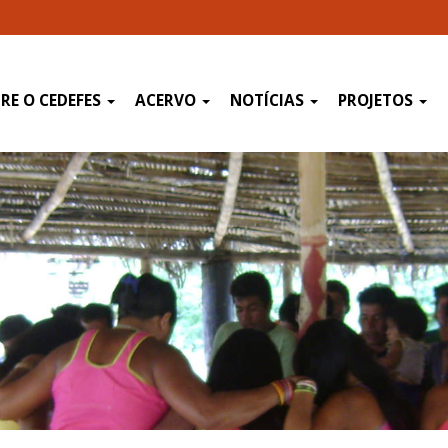
RE O CEDEFES
ACERVO
NOTÍCIAS
PROJETOS