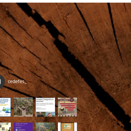
cedefes_