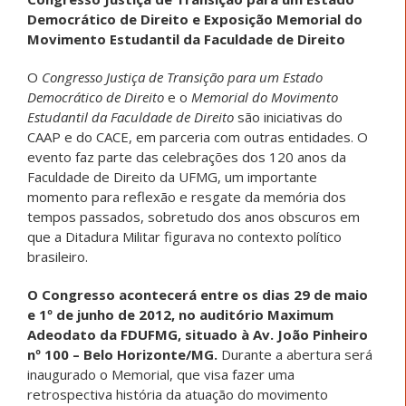
Democrático de Direito e Exposição Memorial do
Movimento Estudantil da Faculdade de Direito
O
Congresso Justiça de Transição para um Estado
Democrático de Direito
e o
Memorial do Movimento
Estudantil da Faculdade de Direito
são iniciativas do
CAAP e do CACE, em parceria com outras entidades. O
evento faz parte das celebrações dos 120 anos da
Faculdade de Direito da UFMG, um importante
momento para reflexão e resgate da memória dos
tempos passados, sobretudo dos anos obscuros em
que a Ditadura Militar figurava no contexto político
brasileiro.
O Congresso acontecerá entre os dias 29 de maio
e 1º de junho de 2012, no auditório Maximum
Adeodato da FDUFMG, situado à Av. João Pinheiro
nº 100 – Belo Horizonte/MG.
Durante a abertura será
inaugurado o Memorial, que visa fazer uma
retrospectiva história da atuação do movimento