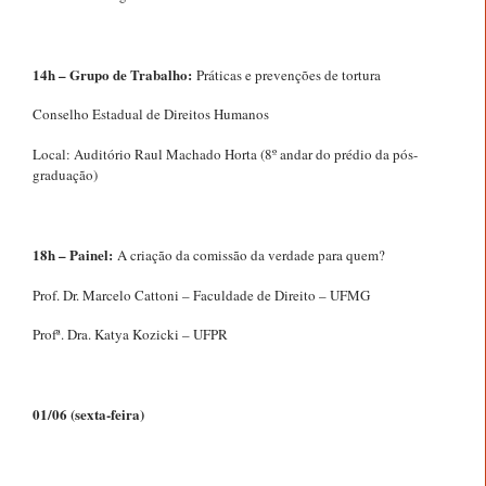
14h – Grupo de Trabalho:
Práticas e prevenções de tortura
Conselho Estadual de Direitos Humanos
Local: Auditório Raul Machado Horta (8º andar do prédio da pós-
graduação)
18h – Painel:
A criação da comissão da verdade para quem?
Prof. Dr. Marcelo Cattoni – Faculdade de Direito – UFMG
Profª. Dra. Katya Kozicki – UFPR
01/06 (sexta-feira)