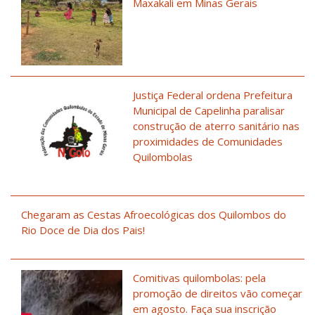
Maxakali em Minas Gerais
Justiça Federal ordena Prefeitura
Municipal de Capelinha paralisar
construção de aterro sanitário nas
proximidades de Comunidades
Quilombolas
Chegaram as Cestas Afroecológicas dos Quilombos do
Rio Doce de Dia dos Pais!
Comitivas quilombolas: pela
promoção de direitos vão começar
em agosto. Faça sua inscrição