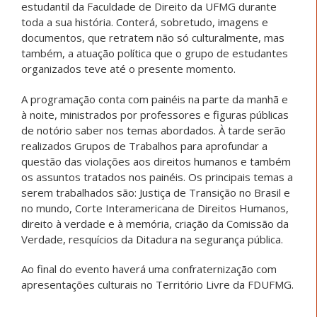
estudantil da Faculdade de Direito da UFMG durante
toda a sua história. Conterá, sobretudo, imagens e
documentos, que retratem não só culturalmente, mas
também, a atuação política que o grupo de estudantes
organizados teve até o presente momento.
A programação conta com painéis na parte da manhã e
à noite, ministrados por professores e figuras públicas
de notório saber nos temas abordados. À tarde serão
realizados Grupos de Trabalhos para aprofundar a
questão das violações aos direitos humanos e também
os assuntos tratados nos painéis. Os principais temas a
serem trabalhados são: Justiça de Transição no Brasil e
no mundo, Corte Interamericana de Direitos Humanos,
direito à verdade e à memória, criação da Comissão da
Verdade, resquícios da Ditadura na segurança pública.
Ao final do evento haverá uma confraternização com
apresentações culturais no Território Livre da FDUFMG.