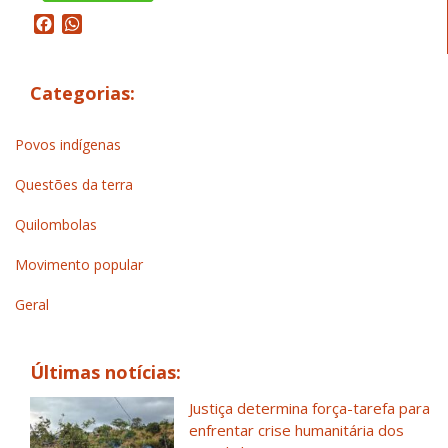
Facebook
WhatsApp
Categorias:
Povos indígenas
Questões da terra
Quilombolas
Movimento popular
Geral
Últimas notícias:
Justiça determina força-tarefa para
enfrentar crise humanitária dos