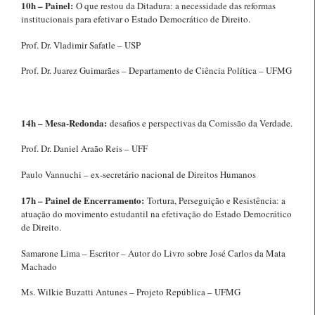
10h – Painel:
O que restou da Ditadura: a necessidade das reformas
institucionais para efetivar o Estado Democrático de Direito.
Prof. Dr. Vladimir Safatle – USP
Prof. Dr. Juarez Guimarães – Departamento de Ciência Política – UFMG
14h – Mesa-Redonda:
desafios e perspectivas da Comissão da Verdade.
Prof. Dr. Daniel Araão Reis – UFF
Paulo Vannuchi – ex-secretário nacional de Direitos Humanos
17h – Painel de Encerramento:
Tortura, Perseguição e Resistência: a
atuação do movimento estudantil na efetivação do Estado Democrático
de Direito.
Samarone Lima – Escritor – Autor do Livro sobre José Carlos da Mata
Machado
Ms. Wilkie Buzatti Antunes – Projeto República – UFMG