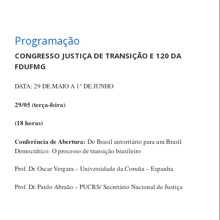
Programação
CONGRESSO JUSTIÇA DE TRANSIÇÃO E 120 DA
FDUFMG
DATA: 29 DE MAIO A 1° DE JUNHO
29/05 (terça-feira)
(18 horas)
Conferência de Abertura:
Do Brasil autoritário para um Brasil
Democrático: O processo de transição brasileiro
Prof. Dr. Oscar Vergara – Universidade da Coruña – Espanha
Prof. Dr. Paulo Abraão – PUCRS/ Secretário Nacional de Justiça