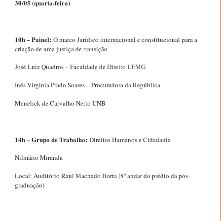
30/05 (quarta-feira)
10h – Painel:
O marco Jurídico internacional e constitucional para a
criação de uma justiça de transição
José Luiz Quadros – Faculdade de Direito UFMG
Inês Virginia Prado Soares – Procuradora da República
Menelick de Carvalho Netto UNB
14h – Grupo de Trabalho:
Direitos Humanos e Cidadania
Nilmário Miranda
Local: Auditório Raul Machado Horta (8º andar do prédio da pós-
graduação)