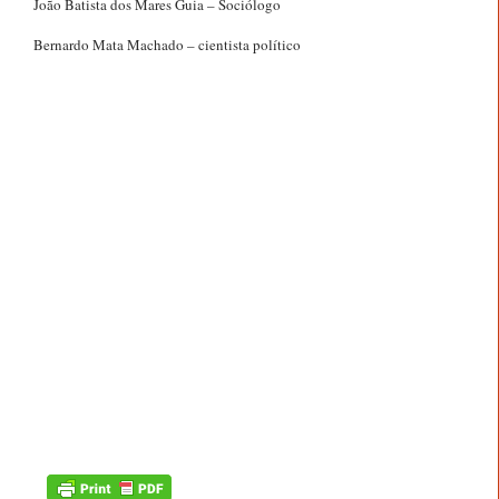
João Batista dos Mares Guia – Sociólogo
Bernardo Mata Machado – cientista político