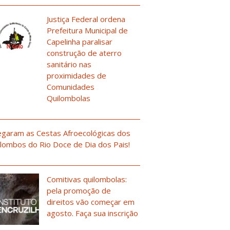
Justiça Federal ordena
Prefeitura Municipal de
Capelinha paralisar
construção de aterro
sanitário nas
proximidades de
Comunidades
Quilombolas
garam as Cestas Afroecológicas dos
lombos do Rio Doce de Dia dos Pais!
Comitivas quilombolas:
pela promoção de
direitos vão começar em
agosto. Faça sua inscrição