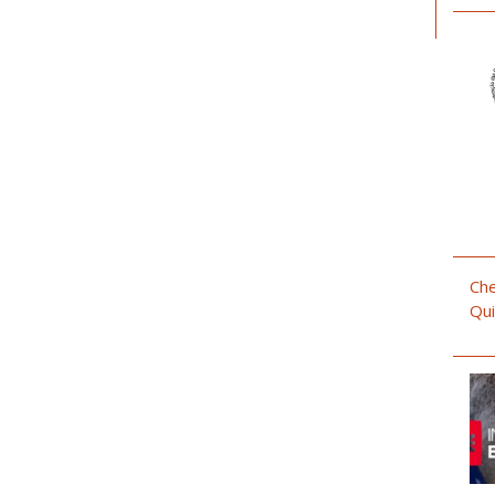
Che
Qui