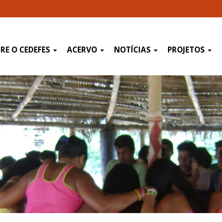
RE O CEDEFES
ACERVO
NOTÍCIAS
PROJETOS