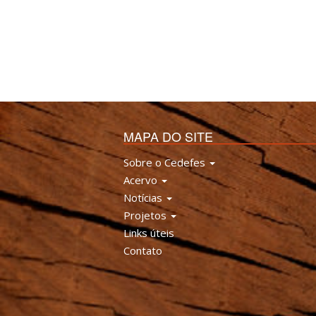
MAPA DO SITE
Sobre o Cedefes
Acervo
Notícias
Projetos
Links úteis
Contato