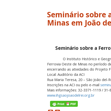
Seminário sobre 
Minas em João de
Seminário sobre a Ferro
O Instituto Histórico e Geográfico
Ferrovia Oeste de Minas no período d
encerrando as atividades do Projeto F
Local: Auditório da ACI
Rua Maria Teresa, 20 – São João del-
Inscrições na ACI ou pelo e-mail
semin
Mais informações: 32-3371-1119 / 31-
www.ihgsaojoaodelrei.org.br