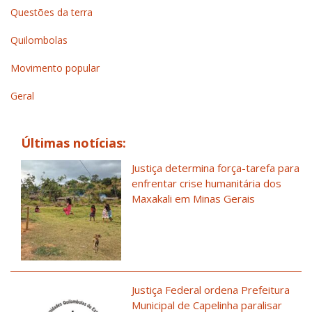
Questões da terra
Quilombolas
Movimento popular
Geral
Últimas notícias:
Justiça determina força-tarefa para
enfrentar crise humanitária dos
Maxakali em Minas Gerais
Justiça Federal ordena Prefeitura
Municipal de Capelinha paralisar