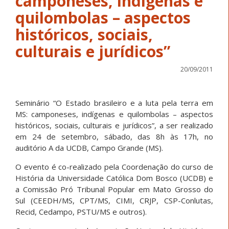
camponeses, indígenas e
quilombolas – aspectos
históricos, sociais,
culturais e jurídicos”
20/09/2011
Seminário “O Estado brasileiro e a luta pela terra em
MS: camponeses, indígenas e quilombolas – aspectos
históricos, sociais, culturais e jurídicos”, a ser realizado
em 24 de setembro, sábado, das 8h às 17h, no
auditório A da UCDB, Campo Grande (MS).
O evento é co-realizado pela Coordenação do curso de
História da Universidade Católica Dom Bosco (UCDB) e
a Comissão Pró Tribunal Popular em Mato Grosso do
Sul (CEEDH/MS, CPT/MS, CIMI, CRJP, CSP-Conlutas,
Recid, Cedampo, PSTU/MS e outros).