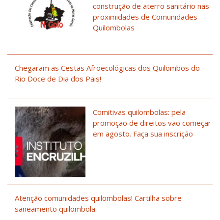
construção de aterro sanitário nas
proximidades de Comunidades
Quilombolas
Chegaram as Cestas Afroecológicas dos Quilombos do
Rio Doce de Dia dos Pais!
Comitivas quilombolas: pela
promoção de direitos vão começar
em agosto. Faça sua inscrição
Atenção comunidades quilombolas! Cartilha sobre
saneamento quilombola