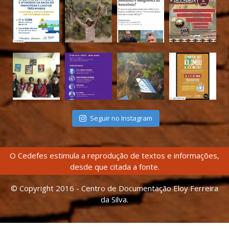
Seguir no Instagram
O Cedefes estimula a reprodução de textos e informações,
desde que citada a fonte.
© Copyright 2016 - Centro de Documentação Eloy Ferreira
da Silva.