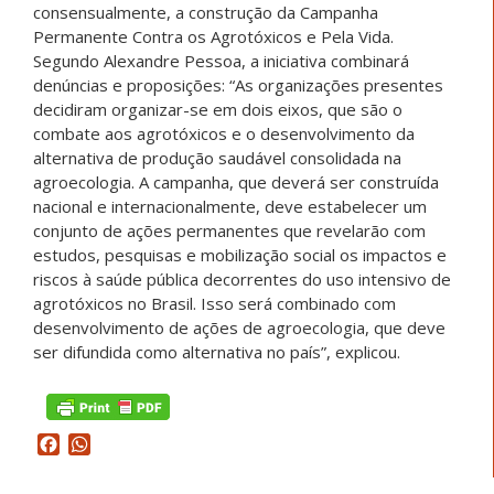
consensualmente, a construção da Campanha
Permanente Contra os Agrotóxicos e Pela Vida.
Segundo Alexandre Pessoa, a iniciativa combinará
denúncias e proposições: “As organizações presentes
decidiram organizar-se em dois eixos, que são o
combate aos agrotóxicos e o desenvolvimento da
alternativa de produção saudável consolidada na
agroecologia. A campanha, que deverá ser construída
nacional e internacionalmente, deve estabelecer um
conjunto de ações permanentes que revelarão com
estudos, pesquisas e mobilização social os impactos e
riscos à saúde pública decorrentes do uso intensivo de
agrotóxicos no Brasil. Isso será combinado com
desenvolvimento de ações de agroecologia, que deve
ser difundida como alternativa no país”, explicou.
Facebook
WhatsApp