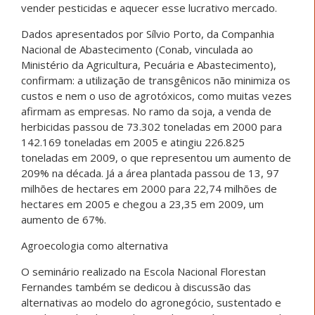
vender pesticidas e aquecer esse lucrativo mercado.
Dados apresentados por Sílvio Porto, da Companhia
Nacional de Abastecimento (Conab, vinculada ao
Ministério da Agricultura, Pecuária e Abastecimento),
confirmam: a utilização de transgênicos não minimiza os
custos e nem o uso de agrotóxicos, como muitas vezes
afirmam as empresas. No ramo da soja, a venda de
herbicidas passou de 73.302 toneladas em 2000 para
142.169 toneladas em 2005 e atingiu 226.825
toneladas em 2009, o que representou um aumento de
209% na década. Já a área plantada passou de 13, 97
milhões de hectares em 2000 para 22,74 milhões de
hectares em 2005 e chegou a 23,35 em 2009, um
aumento de 67%.
Agroecologia como alternativa
O seminário realizado na Escola Nacional Florestan
Fernandes também se dedicou à discussão das
alternativas ao modelo do agronegócio, sustentado e