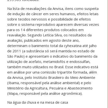
Na lista de reavaliações da Anvisa, itens como suspeita
de indução de câncer em seres humanos, efeitos letais
sobre tecidos nervosos e possibilidade de efeitos
sobre o sistema reprodutivo aparecem diversas vezes
para os 14 diferentes produtos colocados em
reavaliação. Segundo Letícia Silva, os resultados da
avaliação, publicados em agosto deste ano,
determinam o banimento total da cyhexatina até julho
de 2011 (a substância só será mantida no estado de
São Paulo) e apresentam o indicativo do banimento da
utilização de acefato, metamidofós e endossulfan,
também muito utilizados no Brasil. Esse indicativo está
em análise por uma comissão tripartite formada, além
da Anvisa, pelo Instituto Brasileiro do Meio Ambiente
(Ibama, responsável pela análise ambiental) e pelo
Ministério da Agricultura, Pecuária e Abastecimento
(Mapa, responsável pela análise agronômica).
Na água da chuva e na mesa de casa