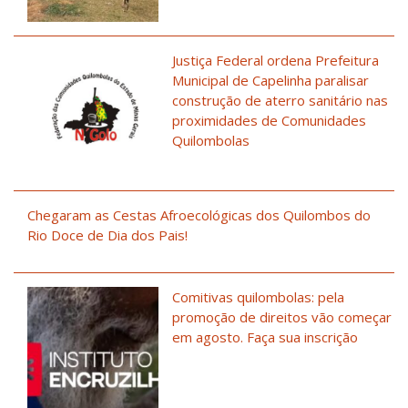
Justiça Federal ordena Prefeitura
Municipal de Capelinha paralisar
construção de aterro sanitário nas
proximidades de Comunidades
Quilombolas
Chegaram as Cestas Afroecológicas dos Quilombos do
Rio Doce de Dia dos Pais!
Comitivas quilombolas: pela
promoção de direitos vão começar
em agosto. Faça sua inscrição