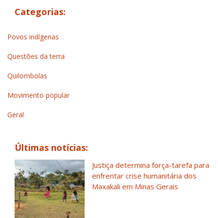
Categorias:
Povos indígenas
Questões da terra
Quilombolas
Movimento popular
Geral
Últimas notícias:
Justiça determina força-tarefa para
enfrentar crise humanitária dos
Maxakali em Minas Gerais