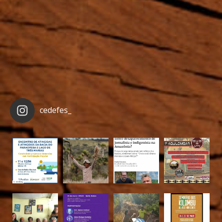
cedefes_