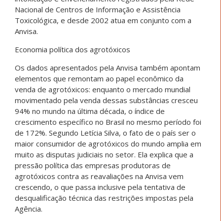
Nacional de Centros de Informação e Assistência
Toxicológica, e desde 2002 atua em conjunto com a
Anvisa.
Economia política dos agrotóxicos
Os dados apresentados pela Anvisa também apontam
elementos que remontam ao papel econômico da
venda de agrotóxicos: enquanto o mercado mundial
movimentado pela venda dessas substâncias cresceu
94% no mundo na última década, o índice de
crescimento específico no Brasil no mesmo período foi
de 172%. Segundo Letícia Silva, o fato de o país ser o
maior consumidor de agrotóxicos do mundo amplia em
muito as disputas judiciais no setor. Ela explica que a
pressão política das empresas produtoras de
agrotóxicos contra as reavaliações na Anvisa vem
crescendo, o que passa inclusive pela tentativa de
desqualificação técnica das restrições impostas pela
Agência.