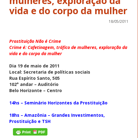
mulheres, exploração da
vida e do corpo da mulher
18/05/2011
Prostituição Não é Crime
Crime é: Cafetinagem, tráfico de mulheres, exploração da
vida e do corpo da mulher
Dia 19 de maio de 2011
Local: Secretaria de políticas sociais
Rua Espírito Santo, 505
102° andar – Auditório
Belo Horizonte – Centro
14hs – Seminário Horizontes da Prostituição
18hs – Amazônia – Grandes Investimentos,
Prostituição e TSH