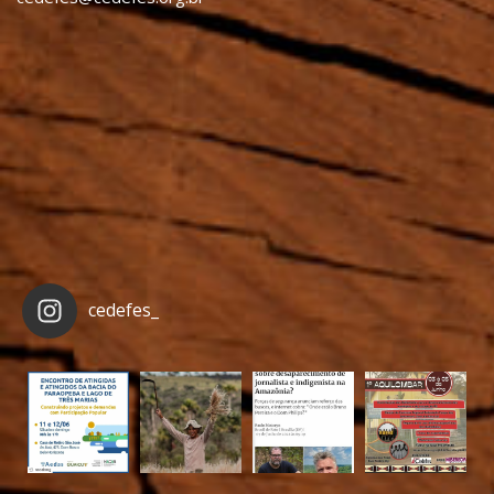
cedefes_