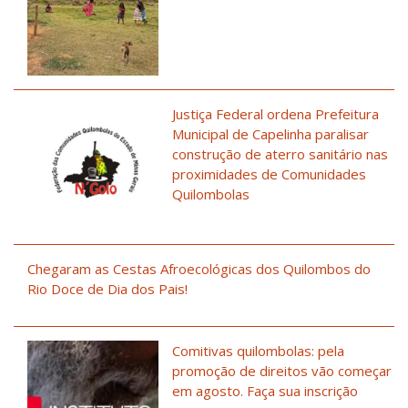
Justiça Federal ordena Prefeitura
Municipal de Capelinha paralisar
construção de aterro sanitário nas
proximidades de Comunidades
Quilombolas
Chegaram as Cestas Afroecológicas dos Quilombos do
Rio Doce de Dia dos Pais!
Comitivas quilombolas: pela
promoção de direitos vão começar
em agosto. Faça sua inscrição