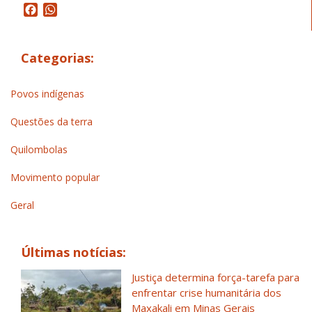
Facebook
WhatsApp
Categorias:
Povos indígenas
Questões da terra
Quilombolas
Movimento popular
Geral
Últimas notícias:
Justiça determina força-tarefa para
enfrentar crise humanitária dos
Maxakali em Minas Gerais