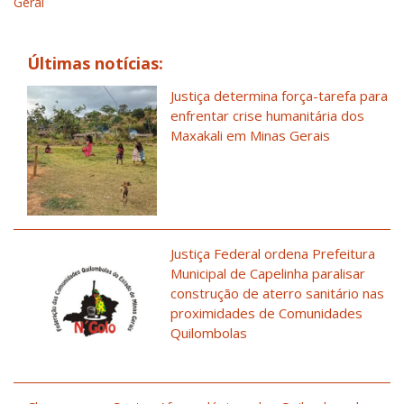
Geral
Últimas notícias:
Justiça determina força-tarefa para
enfrentar crise humanitária dos
Maxakali em Minas Gerais
Justiça Federal ordena Prefeitura
Municipal de Capelinha paralisar
construção de aterro sanitário nas
proximidades de Comunidades
Quilombolas