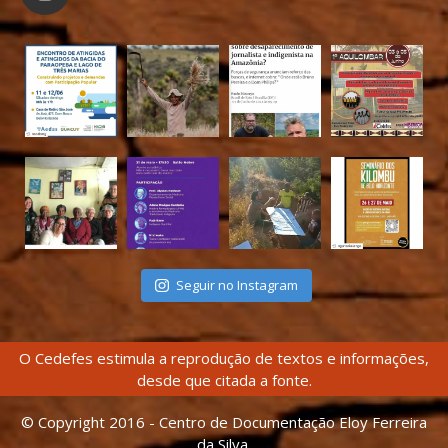
Seguir no Instagram
O Cedefes estimula a reprodução de textos e informações,
desde que citada a fonte.
© Copyright 2016 - Centro de Documentação Eloy Ferreira
da Silva.