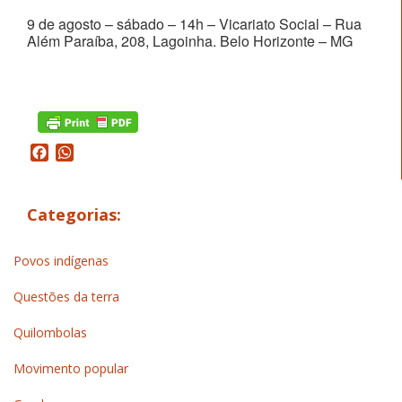
9 de agosto – sábado – 14h – Vicariato Social – Rua 
Além Paraíba, 208, Lagoinha. Belo Horizonte – MG
Facebook
WhatsApp
Categorias:
Povos indígenas
Questões da terra
Quilombolas
Movimento popular