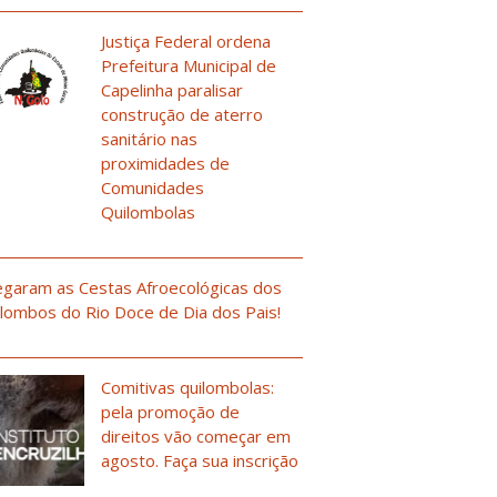
Justiça Federal ordena
Prefeitura Municipal de
Capelinha paralisar
construção de aterro
sanitário nas
proximidades de
Comunidades
Quilombolas
garam as Cestas Afroecológicas dos
lombos do Rio Doce de Dia dos Pais!
Comitivas quilombolas:
pela promoção de
direitos vão começar em
agosto. Faça sua inscrição