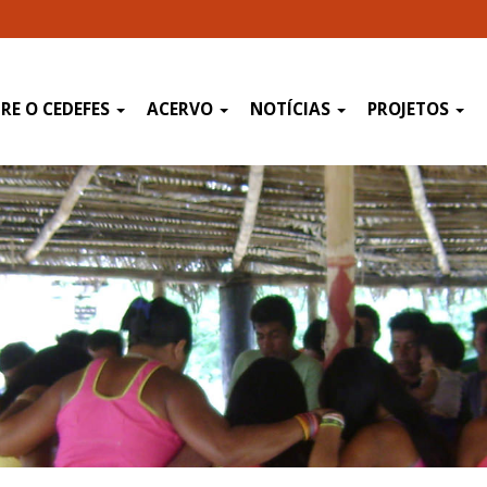
RE O CEDEFES
ACERVO
NOTÍCIAS
PROJETOS