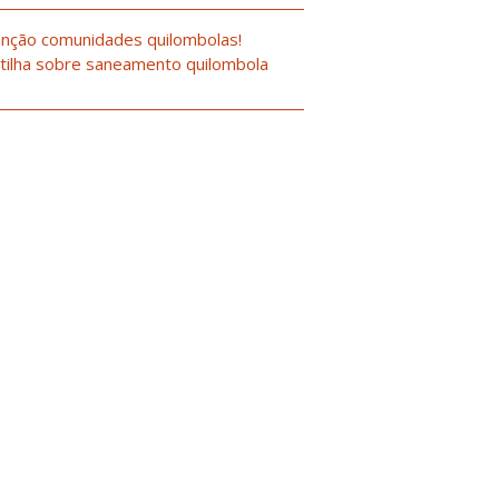
nção comunidades quilombolas!
tilha sobre saneamento quilombola