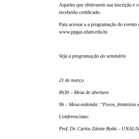
Aqueles que efetivarem sua inscrição e
receberão certificado.
Para acessar a a programação do evento e 
www.ppgas.ufam.edu.br.
Veja a programação do seminário
21 de março
8h30 – Mesa de abertura
9h – Mesa-redonda: “Povos, fronteiras 
Conferencistas:
Prof. Dr. Carlos Zárate Botía – UNAL/