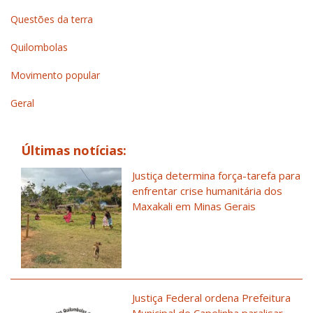
Questões da terra
Quilombolas
Movimento popular
Geral
Últimas notícias:
Justiça determina força-tarefa para
enfrentar crise humanitária dos
Maxakali em Minas Gerais
Justiça Federal ordena Prefeitura
Municipal de Capelinha paralisar