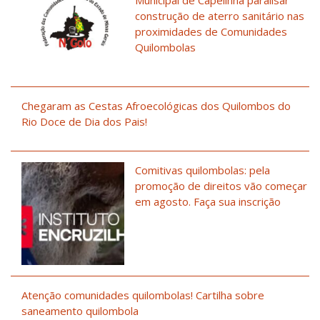
construção de aterro sanitário nas
proximidades de Comunidades
Quilombolas
Chegaram as Cestas Afroecológicas dos Quilombos do
Rio Doce de Dia dos Pais!
Comitivas quilombolas: pela
promoção de direitos vão começar
em agosto. Faça sua inscrição
Atenção comunidades quilombolas! Cartilha sobre
saneamento quilombola