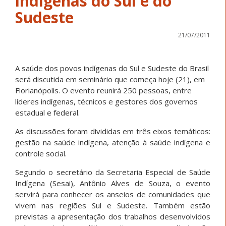
indígenas do Sul e do
Sudeste
21/07/2011
A saúde dos povos indígenas do Sul e Sudeste do Brasil
será discutida em seminário que começa hoje (21), em
Florianópolis. O evento reunirá 250 pessoas, entre
líderes indígenas, técnicos e gestores dos governos
estadual e federal.
As discussões foram divididas em três eixos temáticos:
gestão na saúde indígena, atenção à saúde indígena e
controle social.
Segundo o secretário da Secretaria Especial de Saúde
Indígena (Sesai), Antônio Alves de Souza, o evento
servirá para conhecer os anseios de comunidades que
vivem nas regiões Sul e Sudeste. Também estão
previstas a apresentação dos trabalhos desenvolvidos