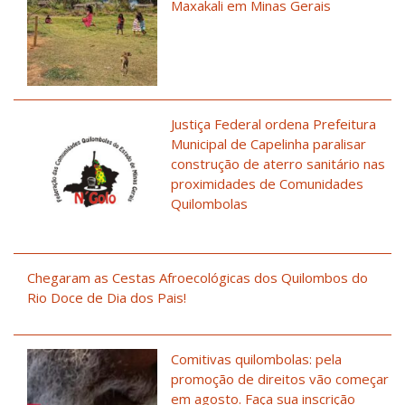
Maxakali em Minas Gerais
Justiça Federal ordena Prefeitura
Municipal de Capelinha paralisar
construção de aterro sanitário nas
proximidades de Comunidades
Quilombolas
Chegaram as Cestas Afroecológicas dos Quilombos do
Rio Doce de Dia dos Pais!
Comitivas quilombolas: pela
promoção de direitos vão começar
em agosto. Faça sua inscrição