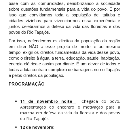
base com as comunidades, sensibilizando a sociedade
sobre questões fundamentais para a vida do povo. É por
isso que convidamos toda a população de Itaituba e
cidades vizinhas para vivenciarmos essa experiência e
juntos celebrarmos a defesa da vida das florestas e dos
povos do Rio Tapajós.
Por isso, defendemos os direitos da população da região
em dizer NÃO a esse projeto de morte, e ao mesmo
tempo, exigir os direitos fundamentais da vida desse povo,
como o direito à água, a terra, educação, saúde, habitação,
energia elétrica e assim por diante. É um dever de todos e
todas a luta contra o complexo de barragens no rio Tapajós
e pelos direitos da população.
PROGRAMAÇÃO
11 de novembro noite
– Chegada do povo.
Apresentação do encontro e motivação para a
marcha em defesa da vida da floresta e dos povos
do Rio Tapajós.
12 de novembro
: