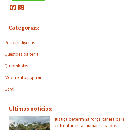
Facebook
WhatsApp
Categorias:
Povos indígenas
Questões da terra
Quilombolas
Movimento popular
Geral
Últimas notícias:
Justiça determina força-tarefa para
enfrentar crise humanitária dos