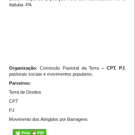
Itaituba -PA
Organização
: Comissão Pastoral da Terra
– CPT, PJ
,
pastorais sociais e movimentos populares.
Parceiros:
Terra de Direitos
CPT
PJ
Movimento dos Atingidos por Barragens