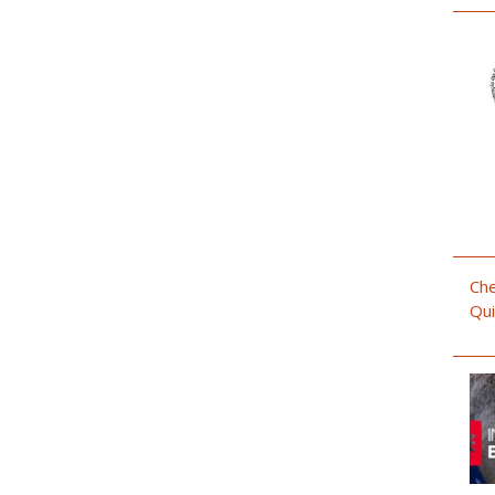
Che
Qui