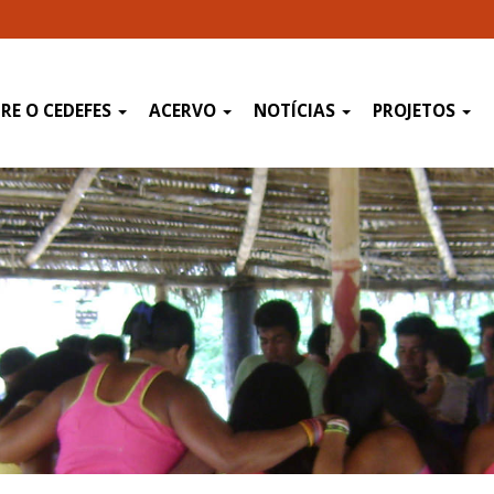
RE O CEDEFES
ACERVO
NOTÍCIAS
PROJETOS