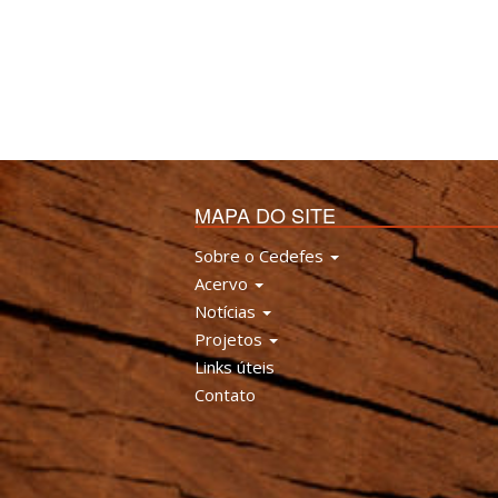
MAPA DO SITE
Sobre o Cedefes
Acervo
Notícias
Projetos
Links úteis
Contato