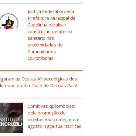
Justiça Federal ordena
Prefeitura Municipal de
Capelinha paralisar
construção de aterro
sanitário nas
proximidades de
Comunidades
Quilombolas
garam as Cestas Afroecológicas dos
lombos do Rio Doce de Dia dos Pais!
Comitivas quilombolas:
pela promoção de
direitos vão começar em
agosto. Faça sua inscrição