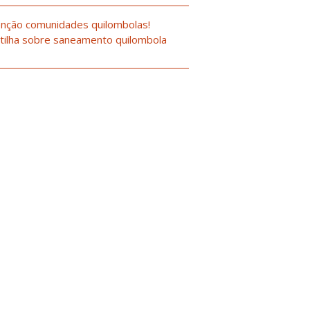
nção comunidades quilombolas!
tilha sobre saneamento quilombola