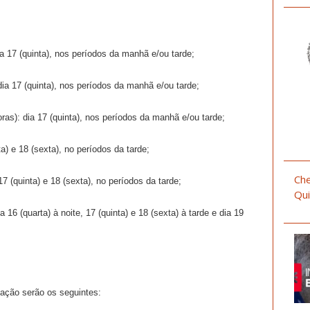
ia 17 (quinta), nos períodos da manhã e/ou tarde;
 dia 17 (quinta), nos períodos da manhã e/ou tarde;
ras): dia 17 (quinta), nos períodos da manhã e/ou tarde;
a) e 18 (sexta), no períodos da tarde;
Che
7 (quinta) e 18 (sexta), no períodos da tarde;
Qui
 16 (quarta) à noite, 17 (quinta) e 18 (sexta) à tarde e dia 19
ipação serão os seguintes: