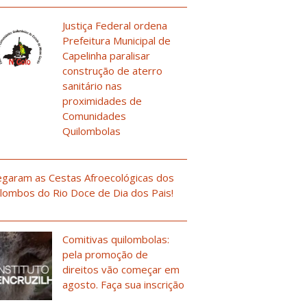
Justiça Federal ordena
Prefeitura Municipal de
Capelinha paralisar
construção de aterro
sanitário nas
proximidades de
Comunidades
Quilombolas
garam as Cestas Afroecológicas dos
lombos do Rio Doce de Dia dos Pais!
Comitivas quilombolas:
pela promoção de
direitos vão começar em
agosto. Faça sua inscrição