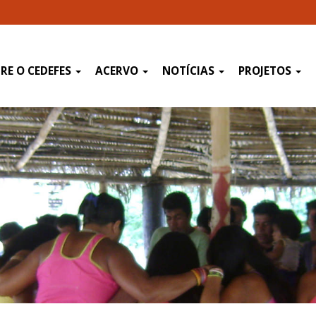
RE O CEDEFES
ACERVO
NOTÍCIAS
PROJETOS