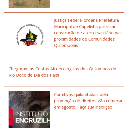
Justiça Federal ordena Prefeitura
Municipal de Capelinha paralisar
construção de aterro sanitário nas
proximidades de Comunidades
Quilombolas
Chegaram as Cestas Afroecológicas dos Quilombos do
Rio Doce de Dia dos Pais!
Comitivas quilombolas: pela
promoção de direitos vão começar
em agosto. Faça sua inscrição