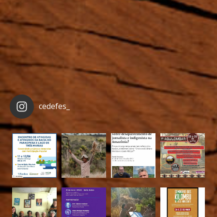
cedefes_