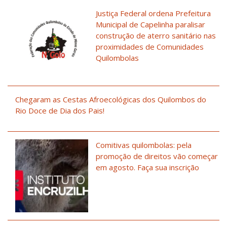
Justiça Federal ordena Prefeitura
Municipal de Capelinha paralisar
construção de aterro sanitário nas
proximidades de Comunidades
Quilombolas
Chegaram as Cestas Afroecológicas dos Quilombos do
Rio Doce de Dia dos Pais!
Comitivas quilombolas: pela
promoção de direitos vão começar
em agosto. Faça sua inscrição