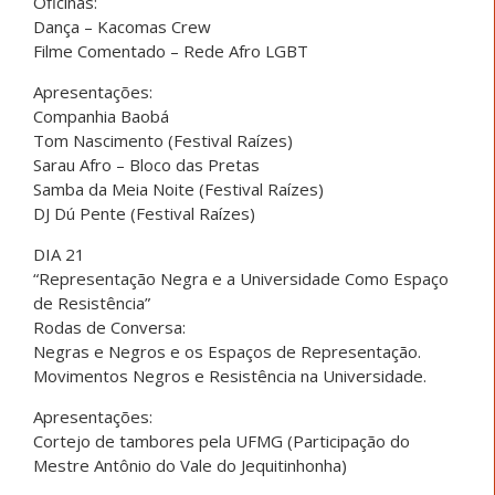
Oficinas:
Dança – Kacomas Crew
Filme Comentado – Rede Afro LGBT
Apresentações:
Companhia Baobá
Tom Nascimento (Festival Raízes)
Sarau Afro – Bloco das Pretas
Samba da Meia Noite (Festival Raízes)
DJ Dú Pente (Festival Raízes)
DIA 21
“Representação Negra e a Universidade Como Espaço
de Resistência”
Rodas de Conversa:
Negras e Negros e os Espaços de Representação.
Movimentos Negros e Resistência na Universidade.
Apresentações:
Cortejo de tambores pela UFMG (Participação do
Mestre Antônio do Vale do Jequitinhonha)