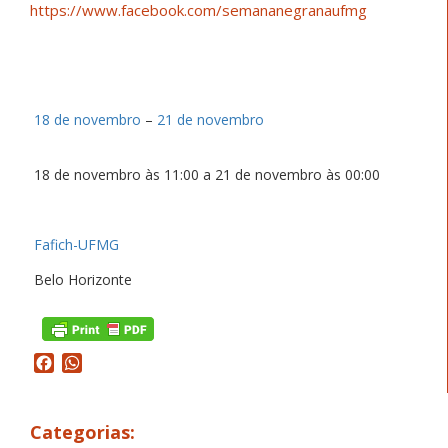
https://www.facebook.com/
semananegranaufmg
18 de novembro
–
21 de novembro
18 de novembro às 11:00 a 21 de novembro às 00:00
Fafich-UFMG
Belo Horizonte
Facebook
WhatsApp
Categorias: