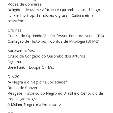
Rodas de Conversa:
Religiões de Matriz Africana e Quilombos: Um diálogo.
Funk e Hip Hop: Tambores digitais – Cultura e(m)
resistência.
Oficinas:
Teatro do Oprimido/2 – Professor Eduardo Nunes (BA)
Contação de Histórias – Contos de Mitologia (UFMG)
Apresentações:
Grupo de Congado do Quilombo dos Arturos
Digoma
Baile Funk – Equipe GT Mix
DIA 20
“A Negra e o Negro na Sociedade”
Rodas de Conversa:
Resgate Histórico do Negro no Brasil e o Genocídio da
População Negra.
A Mulher Negra e o Feminismo.