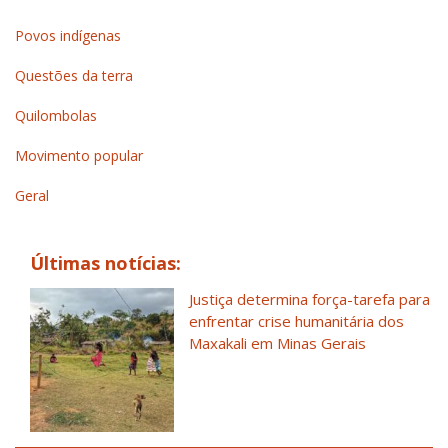
Povos indígenas
Questões da terra
Quilombolas
Movimento popular
Geral
Últimas notícias:
Justiça determina força-tarefa para
enfrentar crise humanitária dos
Maxakali em Minas Gerais