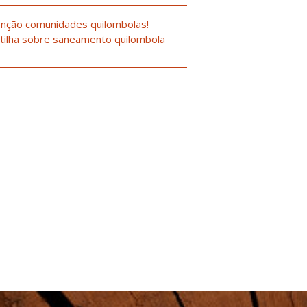
nção comunidades quilombolas!
tilha sobre saneamento quilombola