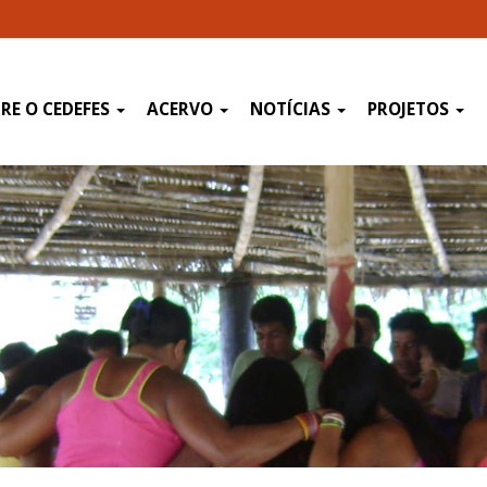
RE O CEDEFES
ACERVO
NOTÍCIAS
PROJETOS