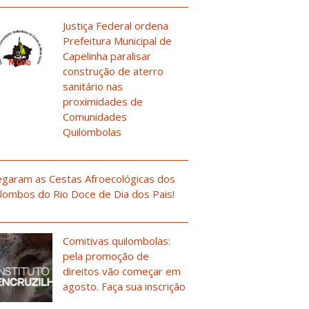
Justiça Federal ordena
Prefeitura Municipal de
Capelinha paralisar
construção de aterro
sanitário nas
proximidades de
Comunidades
Quilombolas
garam as Cestas Afroecológicas dos
lombos do Rio Doce de Dia dos Pais!
Comitivas quilombolas:
pela promoção de
direitos vão começar em
agosto. Faça sua inscrição