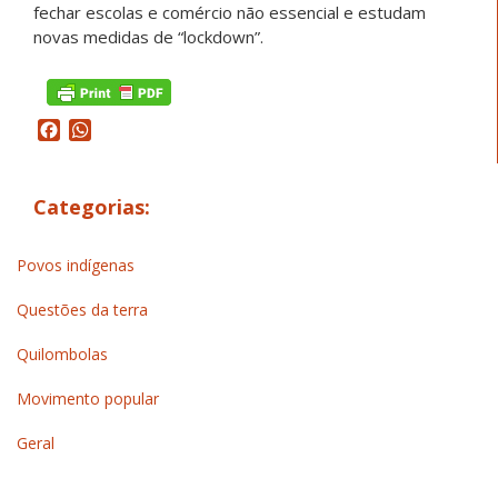
fechar escolas e comércio não essencial e estudam
novas medidas de “lockdown”.
Facebook
WhatsApp
Categorias:
Povos indígenas
Questões da terra
Quilombolas
Movimento popular
Geral