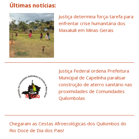
Últimas notícias:
Justiça determina força-tarefa para
enfrentar crise humanitária dos
Maxakali em Minas Gerais
Justiça Federal ordena Prefeitura
Municipal de Capelinha paralisar
construção de aterro sanitário nas
proximidades de Comunidades
Quilombolas
Chegaram as Cestas Afroecológicas dos Quilombos do
Rio Doce de Dia dos Pais!