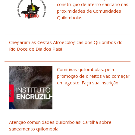
construção de aterro sanitário nas
proximidades de Comunidades
Quilombolas
Chegaram as Cestas Afroecológicas dos Quilombos do
Rio Doce de Dia dos Pais!
Comitivas quilombolas: pela
promoção de direitos vão começar
em agosto. Faça sua inscrição
Atenção comunidades quilombolas! Cartilha sobre
saneamento quilombola