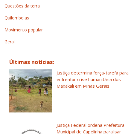
Questões da terra
Quilombolas
Movimento popular
Geral
Últimas notícias:
Justiça determina força-tarefa para
enfrentar crise humanitária dos
Maxakali em Minas Gerais
Justiça Federal ordena Prefeitura
Municipal de Capelinha paralisar