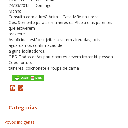
24/03/2013 – Domingo
Manhã
Consulta com a Irmã Anita – Casa Mãe natureza
Obs: Somente para as mulheres da Aldeia e as parentes
que estiverem
presente.
As oficinas estão sujeitas a serem alteradas, pois
aguardamos confirmação de
alguns facilitadores.
OBS: Todos os/as participantes devem trazer kit pessoal:
Copo, prato,
talheres, colchonete e roupa de cama.
Facebook
WhatsApp
Categorias:
Povos indígenas