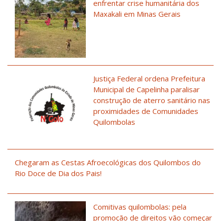
enfrentar crise humanitária dos
Maxakali em Minas Gerais
Justiça Federal ordena Prefeitura
Municipal de Capelinha paralisar
construção de aterro sanitário nas
proximidades de Comunidades
Quilombolas
Chegaram as Cestas Afroecológicas dos Quilombos do
Rio Doce de Dia dos Pais!
Comitivas quilombolas: pela
promoção de direitos vão começar