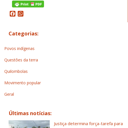
Facebook
WhatsApp
Categorias:
Povos indígenas
Questões da terra
Quilombolas
Movimento popular
Geral
Últimas notícias:
Justiça determina força-tarefa para