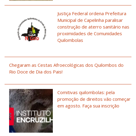
Justiça Federal ordena Prefeitura
Municipal de Capelinha paralisar
construção de aterro sanitário nas
proximidades de Comunidades
Quilombolas
Chegaram as Cestas Afroecológicas dos Quilombos do
Rio Doce de Dia dos Pais!
Comitivas quilombolas: pela
promoção de direitos vão começar
em agosto. Faça sua inscrição