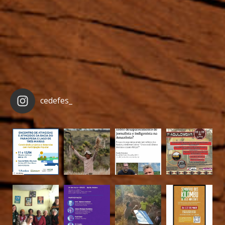
cedefes_