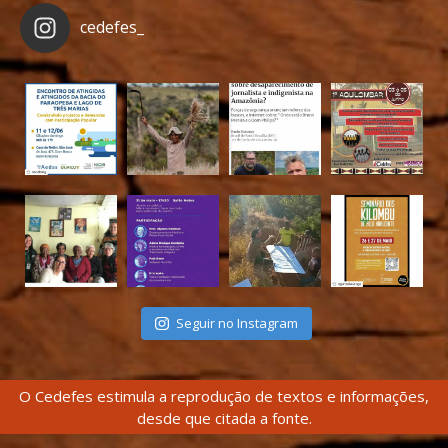
cedefes_
Seguir no Instagram
O Cedefes estimula a reprodução de textos e informações,
desde que citada a fonte.