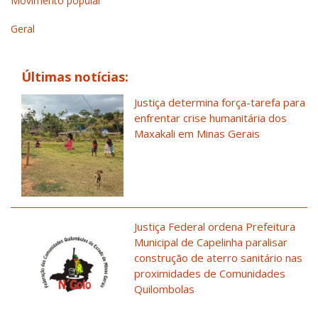
Movimento popular
Geral
Últimas notícias:
Justiça determina força-tarefa para
enfrentar crise humanitária dos
Maxakali em Minas Gerais
Justiça Federal ordena Prefeitura
Municipal de Capelinha paralisar
construção de aterro sanitário nas
proximidades de Comunidades
Quilombolas