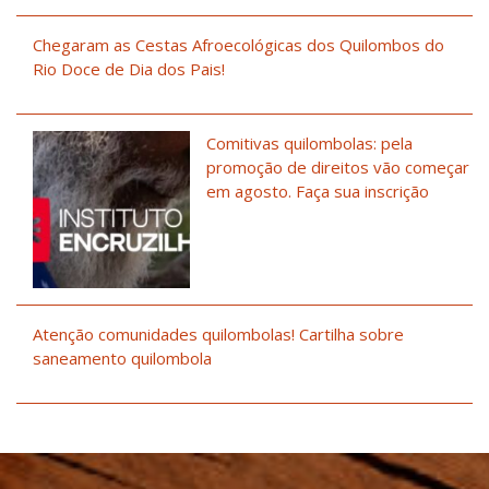
Chegaram as Cestas Afroecológicas dos Quilombos do
Rio Doce de Dia dos Pais!
Comitivas quilombolas: pela
promoção de direitos vão começar
em agosto. Faça sua inscrição
Atenção comunidades quilombolas! Cartilha sobre
saneamento quilombola