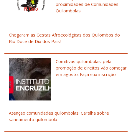
proximidades de Comunidades
Quilombolas
Chegaram as Cestas Afroecológicas dos Quilombos do
Rio Doce de Dia dos Pais!
Comitivas quilombolas: pela
promoção de direitos vão começar
em agosto. Faça sua inscrição
Atenção comunidades quilombolas! Cartilha sobre
saneamento quilombola