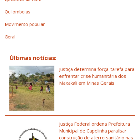
Quilombolas
Movimento popular
Geral
Últimas notícias:
Justiça determina força-tarefa para
enfrentar crise humanitária dos
Maxakali em Minas Gerais
Justiça Federal ordena Prefeitura
Municipal de Capelinha paralisar
construção de aterro sanitário nas