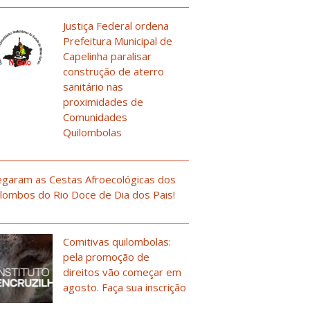
Justiça Federal ordena
Prefeitura Municipal de
Capelinha paralisar
construção de aterro
sanitário nas
proximidades de
Comunidades
Quilombolas
garam as Cestas Afroecológicas dos
lombos do Rio Doce de Dia dos Pais!
Comitivas quilombolas:
pela promoção de
direitos vão começar em
agosto. Faça sua inscrição