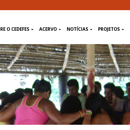
RE O CEDEFES
ACERVO
NOTÍCIAS
PROJETOS