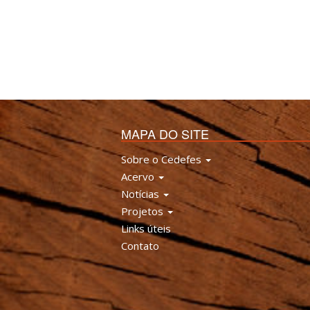
MAPA DO SITE
Sobre o Cedefes
Acervo
Notícias
Projetos
Links úteis
Contato