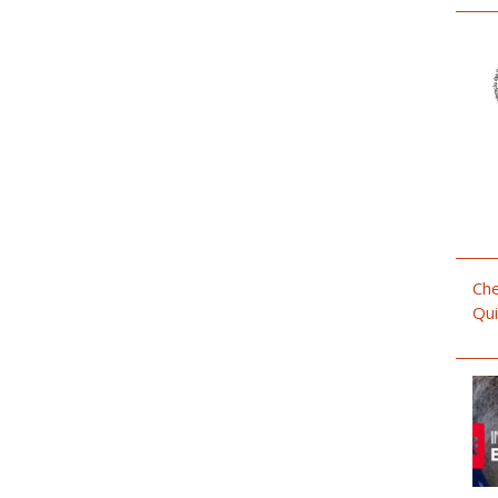
Che
Qui