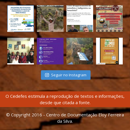
Seguir no Instagram
O Cedefes estimula a reprodução de textos e informações,
desde que citada a fonte.
© Copyright 2016 - Centro de Documentação Eloy Ferreira
da Silva.