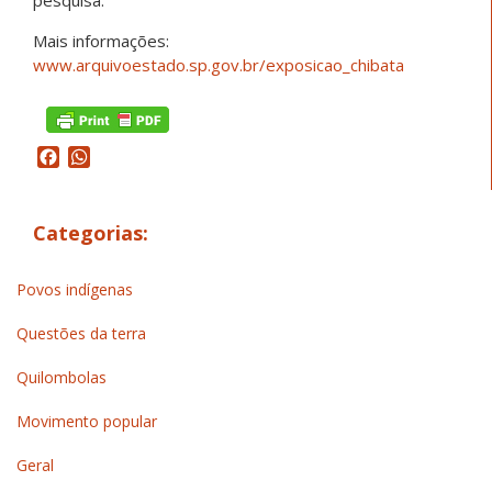
Mais informações:
www.arquivoestado.sp.gov.br/exposicao_chibata
Facebook
WhatsApp
Categorias:
Povos indígenas
Questões da terra
Quilombolas
Movimento popular
Geral