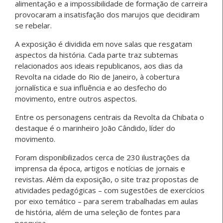
alimentação e a impossibilidade de formação de carreira
provocaram a insatisfação dos marujos que decidiram
se rebelar.
A exposição é dividida em nove salas que resgatam
aspectos da história. Cada parte traz subtemas
relacionados aos ideais republicanos, aos dias da
Revolta na cidade do Rio de Janeiro, à cobertura
jornalística e sua influência e ao desfecho do
movimento, entre outros aspectos.
Entre os personagens centrais da Revolta da Chibata o
destaque é o marinheiro João Cândido, líder do
movimento.
Foram disponibilizados cerca de 230 ilustrações da
imprensa da época, artigos e notícias de jornais e
revistas. Além da exposição, o site traz propostas de
atividades pedagógicas – com sugestões de exercícios
por eixo temático – para serem trabalhadas em aulas
de história, além de uma seleção de fontes para
pesquisa.