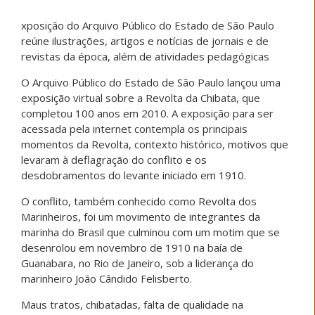
xposição do Arquivo Público do Estado de São Paulo
reúne ilustrações, artigos e notícias de jornais e de
revistas da época, além de atividades pedagógicas
O Arquivo Público do Estado de São Paulo lançou uma
exposição virtual sobre a Revolta da Chibata, que
completou 100 anos em 2010. A exposição para ser
acessada pela internet contempla os principais
momentos da Revolta, contexto histórico, motivos que
levaram à deflagração do conflito e os
desdobramentos do levante iniciado em 1910.
O conflito, também conhecido como Revolta dos
Marinheiros, foi um movimento de integrantes da
marinha do Brasil que culminou com um motim que se
desenrolou em novembro de 1910 na baía de
Guanabara, no Rio de Janeiro, sob a liderança do
marinheiro João Cândido Felisberto.
Maus tratos, chibatadas, falta de qualidade na