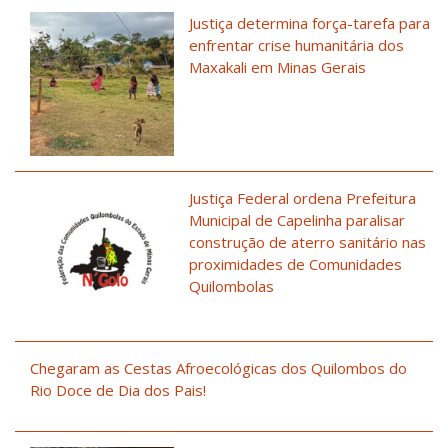
Justiça determina força-tarefa para
enfrentar crise humanitária dos
Maxakali em Minas Gerais
Justiça Federal ordena Prefeitura
Municipal de Capelinha paralisar
construção de aterro sanitário nas
proximidades de Comunidades
Quilombolas
Chegaram as Cestas Afroecológicas dos Quilombos do
Rio Doce de Dia dos Pais!