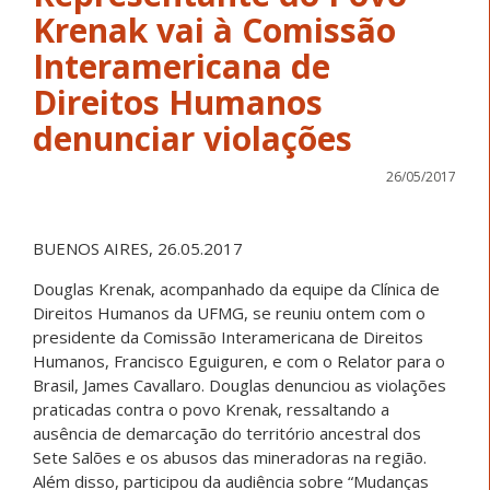
Krenak vai à Comissão
Interamericana de
Direitos Humanos
denunciar violações
26/05/2017
BUENOS AIRES, 26.05.2017
Douglas Krenak, acompanhado da equipe da Clínica de
Direitos Humanos da UFMG, se reuniu ontem com o
presidente da Comissão Interamericana de Direitos
Humanos, Francisco Eguiguren, e com o Relator para o
Brasil, James Cavallaro. Douglas denunciou as violações
praticadas contra o povo Krenak, ressaltando a
ausência de demarcação do território ancestral dos
Sete Salões e os abusos das mineradoras na região.
Além disso, participou da audiência sobre “Mudanças