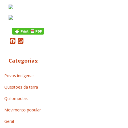
Facebook
WhatsApp
Categorias:
Povos indígenas
Questões da terra
Quilombolas
Movimento popular
Geral