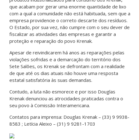
que acabam por gerar uma enorme quantidade de lixo
com a qual a comunidade não está habituada, sem que a
empresa providencie o correto descarte dos resíduos.
O Estado, por sua vez, não cumpre com o seu dever de
fiscalizar as atividades das empresas e garantir a
proteção e reparação do povo Krenak.
Apesar de reivindicarem há anos as reparações pelas
violações sofridas e a demarcação do território dos
Sete Salões, os Krenak se defrontam com a realidade
de que até os dias atuais não houve uma resposta
estatal satisfatória às suas demandas.
Contudo, a luta não esmorece e por isso Douglas
Krenak denunciou as atrocidades praticadas contra o
seu povo à Comissão Interamericana.
Contatos para imprensa: Douglas Krenak – (33) 9 9938-
8583 ; Letícia Aleixo – (31) 9 9281-1703