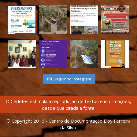
Seguir no Instagram
O Cedefes estimula a reprodução de textos e informações,
desde que citada a fonte.
© Copyright 2016 - Centro de Documentação Eloy Ferreira
da Silva.