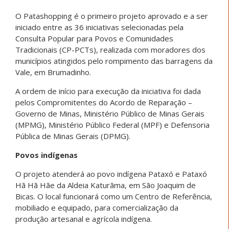
O Patashopping é o primeiro projeto aprovado e a ser
iniciado entre as 36 iniciativas selecionadas pela
Consulta Popular para Povos e Comunidades
Tradicionais (CP-PCTs), realizada com moradores dos
municípios atingidos pelo rompimento das barragens da
Vale, em Brumadinho.
A ordem de início para execução da iniciativa foi dada
pelos Compromitentes do Acordo de Reparação –
Governo de Minas, Ministério Público de Minas Gerais
(MPMG), Ministério Público Federal (MPF) e Defensoria
Pública de Minas Gerais (DPMG).
Povos indígenas
O projeto atenderá ao povo indígena Pataxó e Pataxó
Hã Hã Hãe da Aldeia Katurãma, em São Joaquim de
Bicas. O local funcionará como um Centro de Referência,
mobiliado e equipado, para comercialização da
produção artesanal e agrícola indígena.