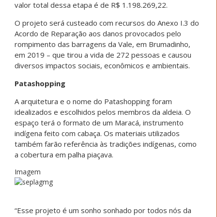
valor total dessa etapa é de R$ 1.198.269,22.
O projeto será custeado com recursos do Anexo I.3 do
Acordo de Reparação aos danos provocados pelo
rompimento das barragens da Vale, em Brumadinho,
em 2019 – que tirou a vida de 272 pessoas e causou
diversos impactos sociais, econômicos e ambientais.
Patashopping
A arquitetura e o nome do Patashopping foram
idealizados e escolhidos pelos membros da aldeia. O
espaço terá o formato de um Maracá, instrumento
indígena feito com cabaça. Os materiais utilizados
também farão referência às tradições indígenas, como
a cobertura em palha piaçava.
Imagem
“Esse projeto é um sonho sonhado por todos nós da