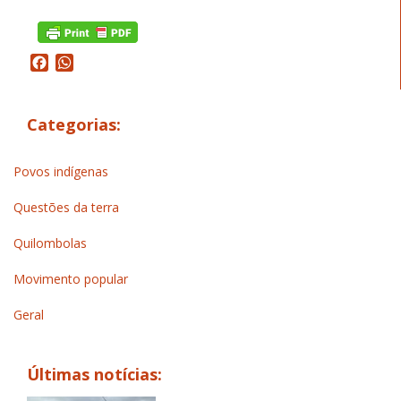
Facebook
WhatsApp
Categorias:
Povos indígenas
Questões da terra
Quilombolas
Movimento popular
Geral
Últimas notícias: