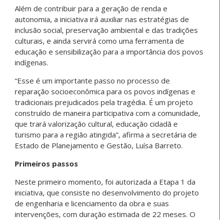
Além de contribuir para a geração de renda e
autonomia, a iniciativa irá auxiliar nas estratégias de
inclusão social, preservação ambiental e das tradições
culturais, e ainda servirá como uma ferramenta de
educação e sensibilização para a importância dos povos
indígenas.
“Esse é um importante passo no processo de
reparação socioeconômica para os povos indígenas e
tradicionais prejudicados pela tragédia. É um projeto
construído de maneira participativa com a comunidade,
que trará valorização cultural, educação cidadã e
turismo para a região atingida”, afirma a secretária de
Estado de Planejamento e Gestão, Luísa Barreto.
Primeiros passos
Neste primeiro momento, foi autorizada a Etapa 1 da
iniciativa, que consiste no desenvolvimento do projeto
de engenharia e licenciamento da obra e suas
intervenções, com duração estimada de 22 meses. O