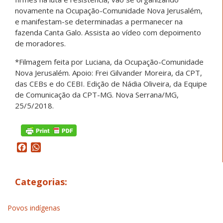
novamente na Ocupação-Comunidade Nova Jerusalém,
e manifestam-se determinadas a permanecer na
fazenda Canta Galo. Assista ao vídeo com depoimento
de moradores.
*Filmagem feita por Luciana, da Ocupação-Comunidade
Nova Jerusalém. Apoio: Frei Gilvander Moreira, da CPT,
das CEBs e do CEBI. Edição de Nádia Oliveira, da Equipe
de Comunicação da CPT-MG. Nova Serrana/MG,
25/5/2018.
Facebook
WhatsApp
Categorias:
Povos indígenas