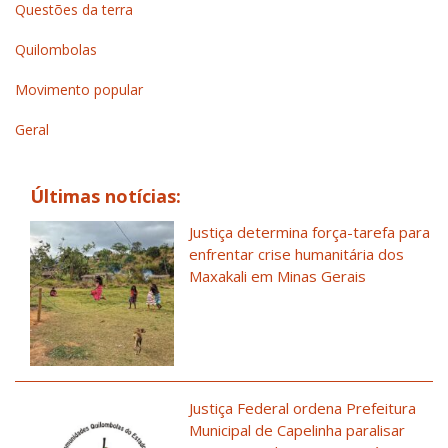
Questões da terra
Quilombolas
Movimento popular
Geral
Últimas notícias:
Justiça determina força-tarefa para
enfrentar crise humanitária dos
Maxakali em Minas Gerais
Justiça Federal ordena Prefeitura
Municipal de Capelinha paralisar