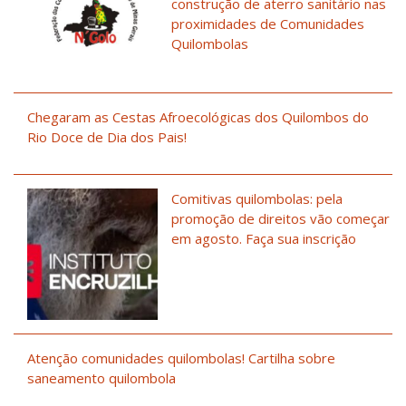
construção de aterro sanitário nas
proximidades de Comunidades
Quilombolas
Chegaram as Cestas Afroecológicas dos Quilombos do
Rio Doce de Dia dos Pais!
Comitivas quilombolas: pela
promoção de direitos vão começar
em agosto. Faça sua inscrição
Atenção comunidades quilombolas! Cartilha sobre
saneamento quilombola