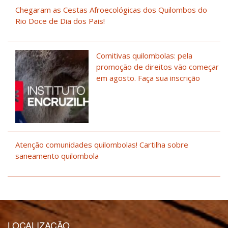
Chegaram as Cestas Afroecológicas dos Quilombos do
Rio Doce de Dia dos Pais!
Comitivas quilombolas: pela
promoção de direitos vão começar
em agosto. Faça sua inscrição
Atenção comunidades quilombolas! Cartilha sobre
saneamento quilombola
LOCALIZAÇÃO