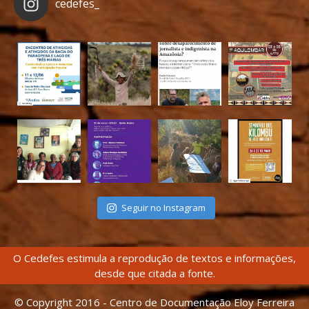
cedefes_
Seguir no Instagram
O Cedefes estimula a reprodução de textos e informações,
desde que citada a fonte.
© Copyright 2016 - Centro de Documentação Eloy Ferreira