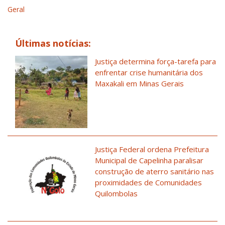
Geral
Últimas notícias:
Justiça determina força-tarefa para
enfrentar crise humanitária dos
Maxakali em Minas Gerais
Justiça Federal ordena Prefeitura
Municipal de Capelinha paralisar
construção de aterro sanitário nas
proximidades de Comunidades
Quilombolas