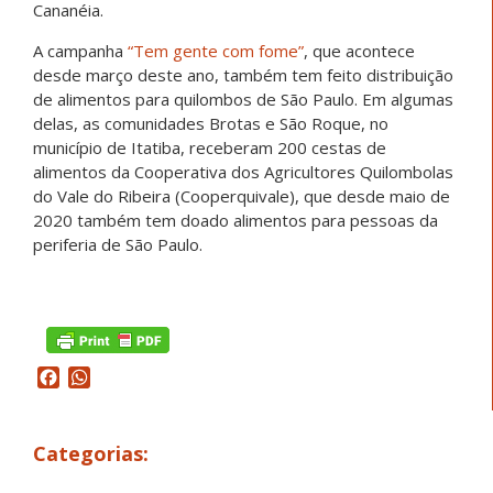
Cananéia.
A campanha
“Tem gente com fome”
, que acontece
desde março deste ano, também tem feito distribuição
de alimentos para quilombos de São Paulo. Em algumas
delas, as comunidades Brotas e São Roque, no
município de Itatiba, receberam 200 cestas de
alimentos da Cooperativa dos Agricultores Quilombolas
do Vale do Ribeira (Cooperquivale), que desde maio de
2020 também tem doado alimentos para pessoas da
periferia de São Paulo.
Facebook
WhatsApp
Categorias: