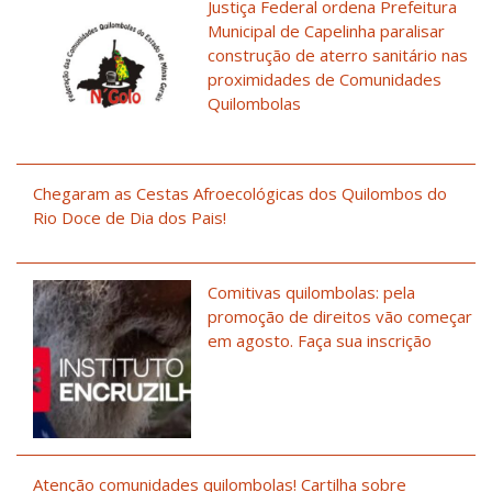
Justiça Federal ordena Prefeitura
Municipal de Capelinha paralisar
construção de aterro sanitário nas
proximidades de Comunidades
Quilombolas
Chegaram as Cestas Afroecológicas dos Quilombos do
Rio Doce de Dia dos Pais!
Comitivas quilombolas: pela
promoção de direitos vão começar
em agosto. Faça sua inscrição
Atenção comunidades quilombolas! Cartilha sobre