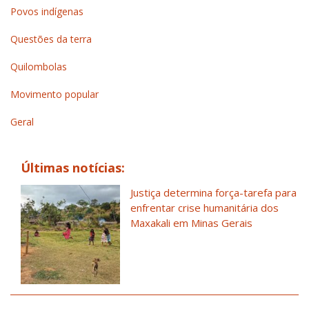
Povos indígenas
Questões da terra
Quilombolas
Movimento popular
Geral
Últimas notícias:
Justiça determina força-tarefa para
enfrentar crise humanitária dos
Maxakali em Minas Gerais