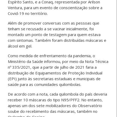
Espírito Santo, e a Conaq, representada por Arilson
Ventura, para um evento de conscientização sobre a
Covid-19 no território.
Além de promover conversas com as pessoas que
tinham se recusado a se vacinar inicialmente, foi
montado um ponto de testagem para quem estava
com sintomas. Também foram distribuídas máscaras e
álcool em gel.
Como medida de enfrentamento da pandemia, o
Ministério da Saúde informou, por meio da Nota Técnica
nº 335/2021, que a partir de julho de 2021 faria a
distribuição de Equipamentos de Proteção Individual
(EPI) junto às secretarias estaduais e municipais de
saúde para as comunidades quilombolas.
De acordo com a nota, cada quilombola do país deveria
receber 10 máscaras do tipo N95/PFF2. No entanto,
apenas um dos sete mobilizadores do Observatório
soube do recebimento das máscaras, também no