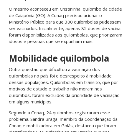
O mesmo aconteceu em Cristininha, quilombo da cidade
de Caiapônia (GO). A Conaq precisou acionar o
Ministério Público para que 300 quilombolas pudessem
ser vacinados. Inicialmente, apenas 85 doses de vacina
foram disponibilizadas aos quilombolas, que priorizaram
idosos e pessoas que se expunham mais.
Mobilidade quilombola
Outra questão que dificultou a vacinação dos
quilombolas no país foi o desrespeito à mobilidade
dessas populações. Quilombolas em trânsito, que por
motivos de estudo e trabalho não moram nos
quilombos, foram excluídos da prioridade de vacinação
em alguns municípios.
Segundo a Conaq, 24 quilombos registraram esse
problema. Sandra Braga, membro da Coordenação da
Conaq e mobilizadora em Goiás, destacou que foram