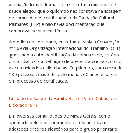
vacinação foi um drama. Lá, a secretaria municipal de
saúde alegou que o quilombo não constava na listagem
de comunidades certificadas pela Fundação Cultural
Palmares (FCP) e não havia documentação que
comprovasse sua existência.
A medida da secretaria, entretanto, viola a Convenção
nº 169 da Organização Internacional do Trabalho (OIT),
ignorando a auto identificação da comunidade, critério
primordial para a definição de povos tradicionais, como
as comunidades quilombolas. O quilombo, com cerca de
180 pessoas, existe há pelo menos 60 anos e segue
em processo de certificação.
Unidade de Saúde da Família Bairro Pedro Cubas, em
Eldorado (SP)
Em diversas comunidades de Minas Gerais, como
apontado pelo monitoramento da Conaq, foram
adotados critérios aleatórios para o grupo prioritário.