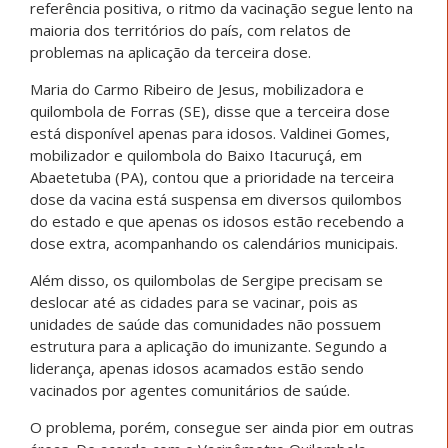
referência positiva, o ritmo da vacinação segue lento na
maioria dos territórios do país, com relatos de
problemas na aplicação da terceira dose.
Maria do Carmo Ribeiro de Jesus, mobilizadora e
quilombola de Forras (SE), disse que a terceira dose
está disponível apenas para idosos. Valdinei Gomes,
mobilizador e quilombola do Baixo Itacuruçá, em
Abaetetuba (PA), contou que a prioridade na terceira
dose da vacina está suspensa em diversos quilombos
do estado e que apenas os idosos estão recebendo a
dose extra, acompanhando os calendários municipais.
Além disso, os quilombolas de Sergipe precisam se
deslocar até as cidades para se vacinar, pois as
unidades de saúde das comunidades não possuem
estrutura para a aplicação do imunizante. Segundo a
liderança, apenas idosos acamados estão sendo
vacinados por agentes comunitários de saúde.
O problema, porém, consegue ser ainda pior em outras