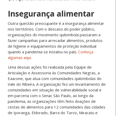
Insegurança alimentar
Outra questão preocupante é a insegurança alimentar
nos territórios. Com o descaso do poder público,
organizações do movimento quilombola passaram a
fazer campanhas para arrecadar alimentos, produtos
de higiene e equipamentos de proteção individual
quando a pandemia se instalou no país.
Conheça
algumas aqui
.
Uma dessas ações foi realizada pela Equipe de
Articulação e Assessoria às Comunidades Negras, a
Eaacone, que atua com comunidades quilombolas do
Vale do Ribeira. A organização fez um levantamento de
comunidades em situação de vulnerabilidade social e
em parceria com o Senac São Paulo, ao longo da
pandemia, as organizações têm feito doações de
cestas de alimentos para 12 comunidades das cidades
de Iporanga, Eldorado, Barra do Turvo, Miracatu e