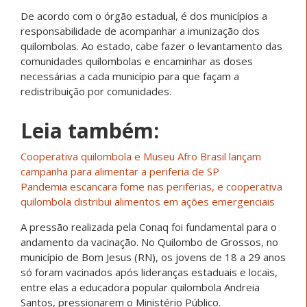
De acordo com o órgão estadual, é dos municípios a
responsabilidade de acompanhar a imunização dos
quilombolas. Ao estado, cabe fazer o levantamento das
comunidades quilombolas e encaminhar as doses
necessárias a cada município para que façam a
redistribuição por comunidades.
Leia também:
Cooperativa quilombola e Museu Afro Brasil lançam
campanha para alimentar a periferia de SP
Pandemia escancara fome nas periferias, e cooperativa
quilombola distribui alimentos em ações emergenciais
A pressão realizada pela Conaq foi fundamental para o
andamento da vacinação. No Quilombo de Grossos, no
município de Bom Jesus (RN), os jovens de 18 a 29 anos
só foram vacinados após lideranças estaduais e locais,
entre elas a educadora popular quilombola Andreia
Santos, pressionarem o Ministério Público.