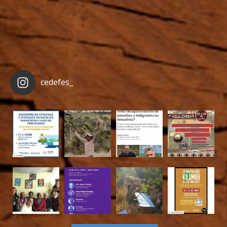
cedefes_