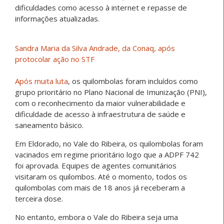
dificuldades como acesso à internet e repasse de
informações atualizadas.
Sandra Maria da Silva Andrade, da Conaq, após
protocolar ação no STF
Após muita luta
, os quilombolas foram incluídos como
grupo prioritário no Plano Nacional de Imunização (PNI),
com o reconhecimento da maior vulnerabilidade e
dificuldade de acesso à infraestrutura de saúde e
saneamento básico.
Em Eldorado, no Vale do Ribeira, os quilombolas foram
vacinados em regime prioritário logo que a ADPF 742
foi aprovada. Equipes de agentes comunitários
visitaram os quilombos. Até o momento, todos os
quilombolas com mais de 18 anos já receberam a
terceira dose.
No entanto, embora o Vale do Ribeira seja uma