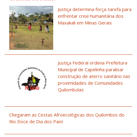
Justiça determina força-tarefa para
enfrentar crise humanitária dos
Maxakali em Minas Gerais
Justiça Federal ordena Prefeitura
Municipal de Capelinha paralisar
construção de aterro sanitário nas
proximidades de Comunidades
Quilombolas
Chegaram as Cestas Afroecológicas dos Quilombos do
Rio Doce de Dia dos Pais!