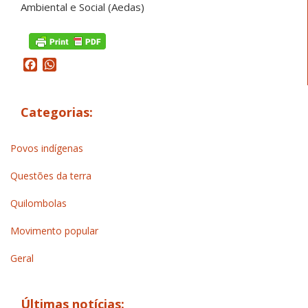
Ambiental e Social (Aedas)
Facebook
WhatsApp
Categorias:
Povos indígenas
Questões da terra
Quilombolas
Movimento popular
Geral
Últimas notícias: