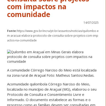
com impactos na
comunidade
14/07/2025
Fonte:
https://www.gov.br/incra/pt-br/assuntos/noticias/quilombo-e
m-aracuai-elabora-protocolo-de-consulta-sobre-projetos-com-imp
actos-na-comunidade
A comunidade Córrego Narciso do Meio está localizada
na zona rural de Araçuaí Foto: Matheus Santos/Aedas.
Acomunidade quilombola Córrego Narciso do Meio,
localizada no município de Araçuaí (MG), elaborou o seu
Protocolo de Consulta e Consentimento Livre e
Informado. O documento estabelece as formas e o
processo como as famílias devem ser consultadas em