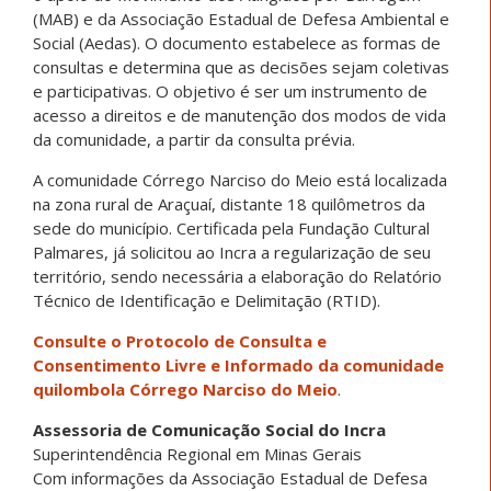
(MAB) e da Associação Estadual de Defesa Ambiental e
Social (Aedas). O documento estabelece as formas de
consultas e determina que as decisões sejam coletivas
e participativas. O objetivo é ser um instrumento de
acesso a direitos e de manutenção dos modos de vida
da comunidade, a partir da consulta prévia.
A comunidade Córrego Narciso do Meio está localizada
na zona rural de Araçuaí, distante 18 quilômetros da
sede do município. Certificada pela Fundação Cultural
Palmares, já solicitou ao Incra a regularização de seu
território, sendo necessária a elaboração do Relatório
Técnico de Identificação e Delimitação (RTID).
Consulte o Protocolo de Consulta e
Consentimento Livre e Informado da comunidade
quilombola Córrego Narciso do Meio
.
Assessoria de Comunicação Social do Incra
Superintendência Regional em
Minas
Gerais
Com informações da Associação Estadual de Defesa