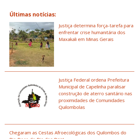
Últimas notícias:
Justiça determina força-tarefa para
enfrentar crise humanitária dos
Maxakali em Minas Gerais
Justiça Federal ordena Prefeitura
Municipal de Capelinha paralisar
construção de aterro sanitário nas
proximidades de Comunidades
Quilombolas
Chegaram as Cestas Afroecológicas dos Quilombos do