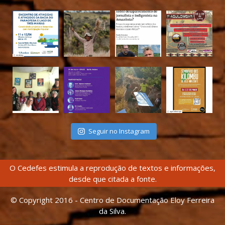
Seguir no Instagram
O Cedefes estimula a reprodução de textos e informações,
desde que citada a fonte.
© Copyright 2016 - Centro de Documentação Eloy Ferreira
da Silva.