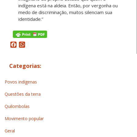
indígena está na aldeia. Então, por vergonha ou
medo de discriminação, muitos silenciam sua
identidade.”
Facebook
WhatsApp
Categorias:
Povos indígenas
Questões da terra
Quilombolas
Movimento popular
Geral